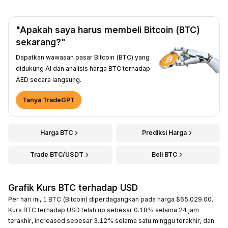
"Apakah saya harus membeli Bitcoin (BTC)
sekarang?"
Dapatkan wawasan pasar Bitcoin (BTC) yang
didukung AI dan analisis harga BTC terhadap
AED secara langsung.
Tanya TradeGPT
Harga BTC
Prediksi Harga
Trade BTC/USDT
Beli BTC
Grafik Kurs BTC terhadap USD
Per hari ini, 1 BTC (Bitcoin) diperdagangkan pada harga $65,029.00.
Kurs BTC terhadap USD telah up sebesar 0.18% selama 24 jam
terakhir, increased sebesar 3.12% selama satu minggu terakhir, dan