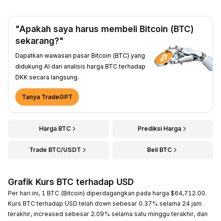
"Apakah saya harus membeli Bitcoin (BTC)
sekarang?"
Dapatkan wawasan pasar Bitcoin (BTC) yang
didukung AI dan analisis harga BTC terhadap
DKK secara langsung.
Tanya TradeGPT
Harga BTC
Prediksi Harga
Trade BTC/USDT
Beli BTC
Grafik Kurs BTC terhadap USD
Per hari ini, 1 BTC (Bitcoin) diperdagangkan pada harga $64,712.00.
Kurs BTC terhadap USD telah down sebesar 0.37% selama 24 jam
terakhir, increased sebesar 2.09% selama satu minggu terakhir, dan