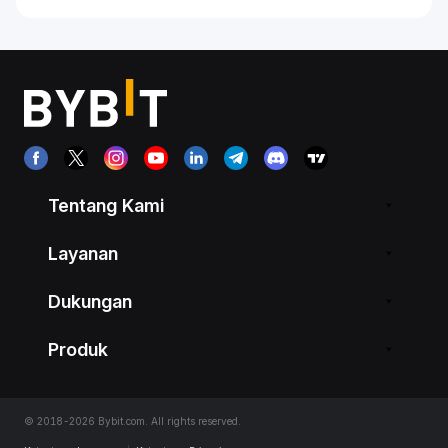
Tentang Kami
Layanan
Dukungan
Produk
© 2018-2026 Bybit.com. All rights reserved.