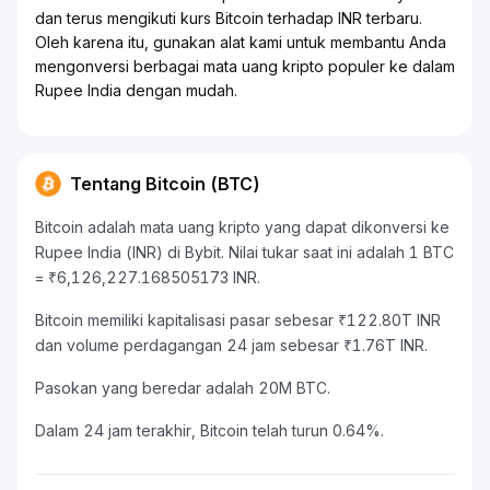
dan terus mengikuti kurs Bitcoin terhadap INR terbaru.
Oleh karena itu, gunakan alat kami untuk membantu Anda
mengonversi berbagai mata uang kripto populer ke dalam
Rupee India dengan mudah.
Tentang Bitcoin (BTC)
Bitcoin adalah mata uang kripto yang dapat dikonversi ke
Rupee India (INR) di Bybit. Nilai tukar saat ini adalah 1 BTC
= ₹6,126,227.168505173 INR.
Bitcoin memiliki kapitalisasi pasar sebesar ₹122.80T INR
dan volume perdagangan 24 jam sebesar ₹1.76T INR.
Pasokan yang beredar adalah 20M BTC.
Dalam 24 jam terakhir, Bitcoin telah turun 0.64%.