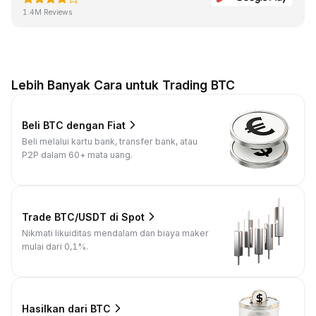
1.4M Reviews
Lebih Banyak Cara untuk Trading BTC
Beli BTC dengan Fiat
Beli melalui kartu bank, transfer bank, atau
P2P dalam 60+ mata uang.
Trade BTC/USDT di Spot
Nikmati likuiditas mendalam dan biaya maker
mulai dari 0,1%.
Hasilkan dari BTC