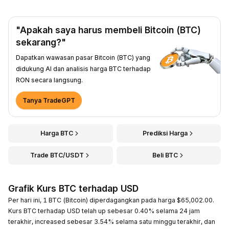
"Apakah saya harus membeli Bitcoin (BTC)
sekarang?"
Dapatkan wawasan pasar Bitcoin (BTC) yang
didukung AI dan analisis harga BTC terhadap
RON secara langsung.
Tanya TradeGPT
Harga BTC
Prediksi Harga
Trade BTC/USDT
Beli BTC
Grafik Kurs BTC terhadap USD
Per hari ini, 1 BTC (Bitcoin) diperdagangkan pada harga $65,002.00.
Kurs BTC terhadap USD telah up sebesar 0.40% selama 24 jam
terakhir, increased sebesar 3.54% selama satu minggu terakhir, dan