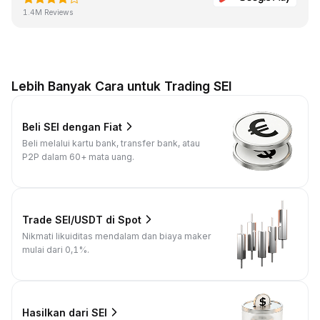
1.4M Reviews
Lebih Banyak Cara untuk Trading SEI
Beli SEI dengan Fiat
Beli melalui kartu bank, transfer bank, atau
P2P dalam 60+ mata uang.
Trade SEI/USDT di Spot
Nikmati likuiditas mendalam dan biaya maker
mulai dari 0,1%.
Hasilkan dari SEI