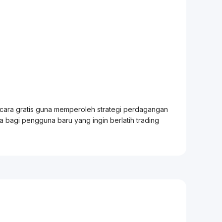
ecara gratis guna memperoleh strategi perdagangan
ia bagi pengguna baru yang ingin berlatih
trading