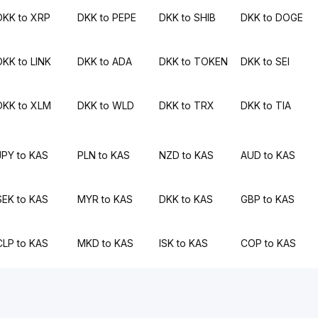
DKK to XRP
DKK to PEPE
DKK to SHIB
DKK to DOGE
DKK to LINK
DKK to ADA
DKK to TOKEN
DKK to SEI
DKK to XLM
DKK to WLD
DKK to TRX
DKK to TIA
JPY to KAS
PLN to KAS
NZD to KAS
AUD to KAS
SEK to KAS
MYR to KAS
DKK to KAS
GBP to KAS
CLP to KAS
MKD to KAS
ISK to KAS
COP to KAS