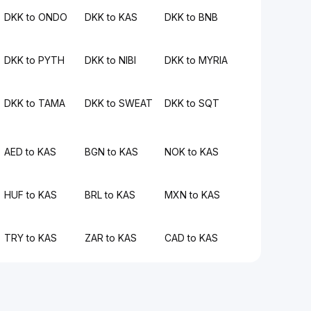
DKK to ONDO
DKK to KAS
DKK to BNB
DKK to PYTH
DKK to NIBI
DKK to MYRIA
DKK to TAMA
DKK to SWEAT
DKK to SQT
AED to KAS
BGN to KAS
NOK to KAS
HUF to KAS
BRL to KAS
MXN to KAS
TRY to KAS
ZAR to KAS
CAD to KAS