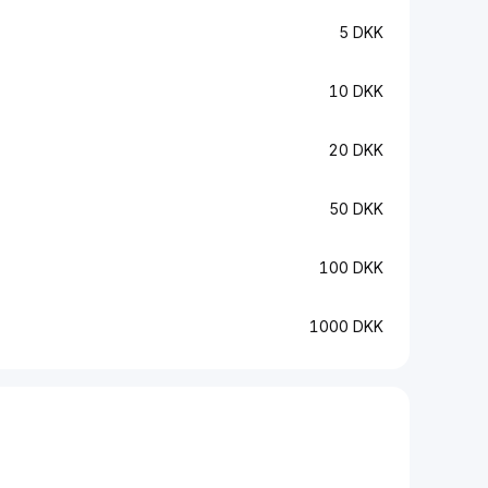
5 DKK
10 DKK
20 DKK
50 DKK
100 DKK
1000 DKK