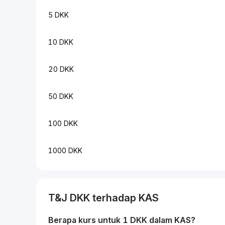
5 DKK
10 DKK
20 DKK
50 DKK
100 DKK
1000 DKK
T&J
DKK
terhadap
KAS
Berapa kurs untuk 1
DKK
dalam
KAS
?