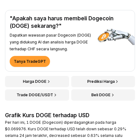
"Apakah saya harus membeli Dogecoin
(DOGE) sekarang?"
Dapatkan wawasan pasar Dogecoin (DOGE)
yang didukung AI dan analisis harga DOGE
terhadap CHF secara langsung.
Tanya TradeGPT
Harga DOGE
Prediksi Harga
Trade DOGE/USDT
Beli DOGE
Grafik Kurs DOGE terhadap USD
Per hari ini, 1 DOGE (Dogecoin) diperdagangkan pada harga
$0.069976. Kurs DOGE terhadap USD telah down sebesar 0.29%
selama 24 jam terakhir, decreased sebesar 0.63% selama satu