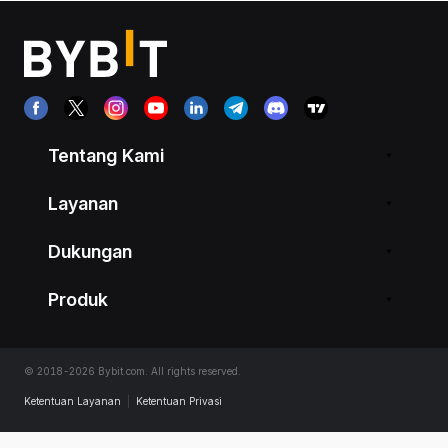
Tentang Kami
Layanan
Dukungan
Produk
© 2018-2026 Bybit.com. All rights reserved.
Ketentuan Layanan
|
Ketentuan Privasi