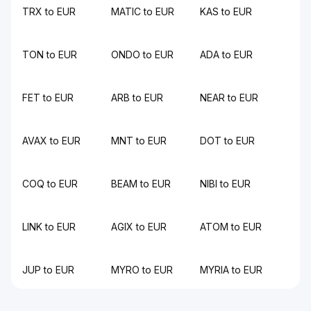
TRX to EUR
MATIC to EUR
KAS to EUR
TON to EUR
ONDO to EUR
ADA to EUR
FET to EUR
ARB to EUR
NEAR to EUR
AVAX to EUR
MNT to EUR
DOT to EUR
COQ to EUR
BEAM to EUR
NIBI to EUR
LINK to EUR
AGIX to EUR
ATOM to EUR
JUP to EUR
MYRO to EUR
MYRIA to EUR