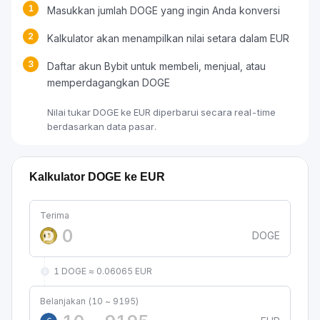
1
Masukkan jumlah DOGE yang ingin Anda konversi
2
Kalkulator akan menampilkan nilai setara dalam EUR
3
Daftar akun Bybit untuk membeli, menjual, atau
memperdagangkan DOGE
Nilai tukar DOGE ke EUR diperbarui secara real-time
berdasarkan data pasar.
Kalkulator DOGE ke EUR
Terima
DOGE
1 DOGE ≈ 0.06065 EUR
Belanjakan (10 ~ 9195)