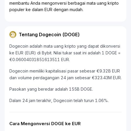
membantu Anda mengonversi berbagai mata uang kripto
populer ke dalam EUR dengan mudah.
Tentang Dogecoin (DOGE)
Dogecoin adalah mata uang kripto yang dapat dikonversi
ke EUR (EUR) di Bybit. Nilai tukar saat ini adalah 1 DOGE =
€0.06004031851613511 EUR.
Dogecoin memiliki kapitalisasi pasar sebesar €9.32B EUR
dan volume perdagangan 24 jam sebesar €323.43M EUR.
Pasokan yang beredar adalah 155B DOGE.
Dalam 24 jam terakhir, Dogecoin telah turun 1.06%.
Cara Mengonversi DOGE ke EUR