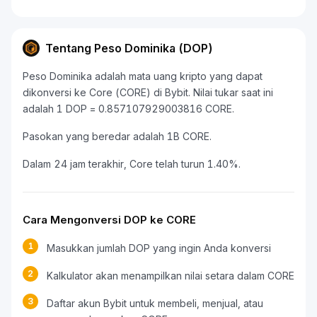
Tentang Peso Dominika (DOP)
Peso Dominika adalah mata uang kripto yang dapat
dikonversi ke Core (CORE) di Bybit. Nilai tukar saat ini
adalah 1 DOP = 0.857107929003816 CORE.
Pasokan yang beredar adalah 1B CORE.
Dalam 24 jam terakhir, Core telah turun 1.40%.
Cara Mengonversi DOP ke CORE
1
Masukkan jumlah DOP yang ingin Anda konversi
2
Kalkulator akan menampilkan nilai setara dalam CORE
3
Daftar akun Bybit untuk membeli, menjual, atau