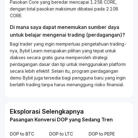
Pasokan Core yang beredar mencapai 1.25B CORE,
dengan total pasokan maksimum dibatasi pada 2.10B
CORE.
Di mana saya dapat menemukan sumber daya
untuk belajar mengenai
trading
(perdagangan)?
Bagi
trader
yang ingin memperluas pengetahuan
trading
-
nya, Bybit
Learn
merupakan pilihan yang tepat untuk
diakses secara gratis guna memperoleh strategi
perdagangan dasar dan tip untuk menggunakan platform
secara lebih efektif. Selain itu, program perdagangan
demo Bybit juga tersedia bagi pengguna baru yang ingin
berlatih
trading
tanpa harus menanggung risiko finansial.
Eksplorasi Selengkapnya
Pasangan Konversi DOP yang Sedang Tren
DOP to BTC
DOP to LTC
DOP to PEPE