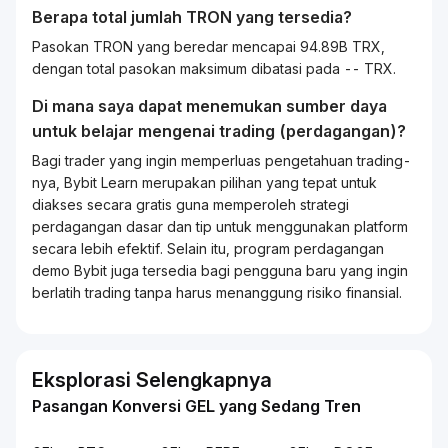
Berapa total jumlah TRON yang tersedia?
Pasokan TRON yang beredar mencapai 94.89B TRX,
dengan total pasokan maksimum dibatasi pada -- TRX.
Di mana saya dapat menemukan sumber daya
untuk belajar mengenai
trading
(perdagangan)?
Bagi
trader
yang ingin memperluas pengetahuan
trading
-
nya, Bybit
Learn
merupakan pilihan yang tepat untuk
diakses secara gratis guna memperoleh strategi
perdagangan dasar dan tip untuk menggunakan platform
secara lebih efektif. Selain itu, program perdagangan
demo Bybit juga tersedia bagi pengguna baru yang ingin
berlatih
trading
tanpa harus menanggung risiko finansial.
Eksplorasi Selengkapnya
Pasangan Konversi GEL yang Sedang Tren