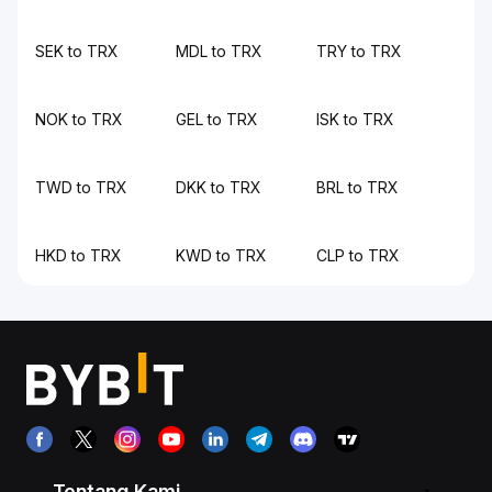
SEK to TRX
MDL to TRX
TRY to TRX
NOK to TRX
GEL to TRX
ISK to TRX
TWD to TRX
DKK to TRX
BRL to TRX
HKD to TRX
KWD to TRX
CLP to TRX
Tentang Kami