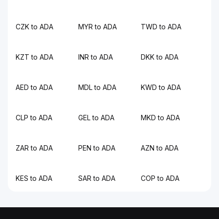
CZK to ADA
MYR to ADA
TWD to ADA
KZT to ADA
INR to ADA
DKK to ADA
AED to ADA
MDL to ADA
KWD to ADA
CLP to ADA
GEL to ADA
MKD to ADA
ZAR to ADA
PEN to ADA
AZN to ADA
KES to ADA
SAR to ADA
COP to ADA