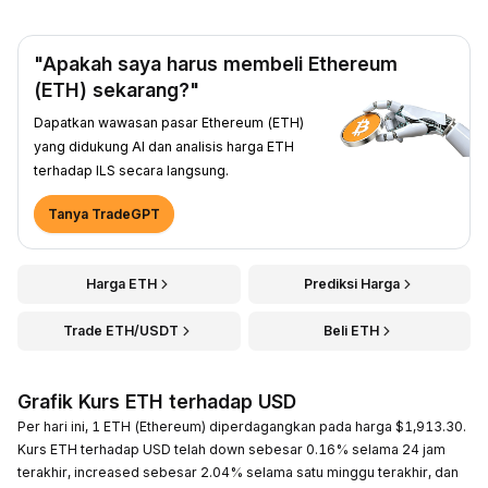
"Apakah saya harus membeli Ethereum
(ETH) sekarang?"
Dapatkan wawasan pasar Ethereum (ETH)
yang didukung AI dan analisis harga ETH
terhadap ILS secara langsung.
Tanya TradeGPT
Harga ETH
Prediksi Harga
Trade ETH/USDT
Beli ETH
Grafik Kurs ETH terhadap USD
Per hari ini, 1 ETH (Ethereum) diperdagangkan pada harga $1,913.30.
Kurs ETH terhadap USD telah down sebesar 0.16% selama 24 jam
terakhir, increased sebesar 2.04% selama satu minggu terakhir, dan