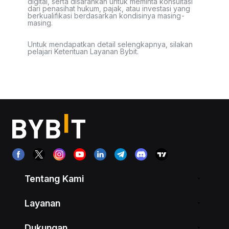
digital, serta disarankan untuk meminta konsultasi
dari penasihat hukum, pajak, atau investasi yang
berkualifikasi berdasarkan kondisinya masing-
masing.
Untuk mendapatkan detail selengkapnya, silakan
pelajari Ketentuan Layanan Bybit.
Tentang Kami
Layanan
Dukungan