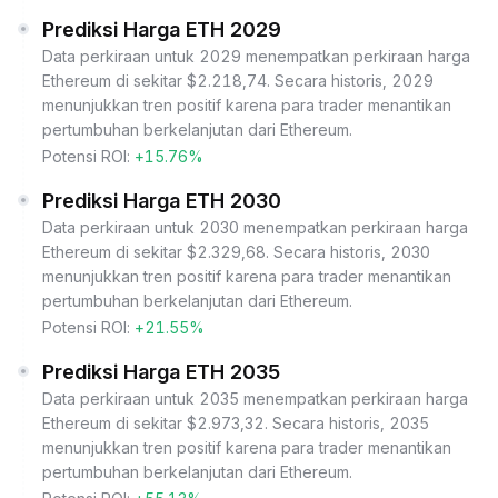
Prediksi Harga ETH 2029
Data perkiraan untuk 2029 menempatkan perkiraan harga
Ethereum di sekitar $2.218,74. Secara historis, 2029
menunjukkan tren positif karena para trader menantikan
pertumbuhan berkelanjutan dari Ethereum.
Potensi ROI:
+15.76%
Prediksi Harga ETH 2030
Data perkiraan untuk 2030 menempatkan perkiraan harga
Ethereum di sekitar $2.329,68. Secara historis, 2030
menunjukkan tren positif karena para trader menantikan
pertumbuhan berkelanjutan dari Ethereum.
Potensi ROI:
+21.55%
Prediksi Harga ETH 2035
Data perkiraan untuk 2035 menempatkan perkiraan harga
Ethereum di sekitar $2.973,32. Secara historis, 2035
menunjukkan tren positif karena para trader menantikan
pertumbuhan berkelanjutan dari Ethereum.