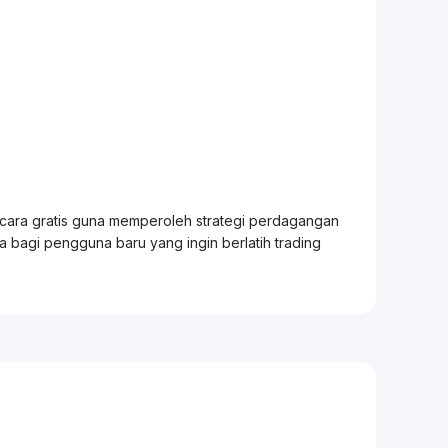
ecara gratis guna memperoleh strategi perdagangan
ia bagi pengguna baru yang ingin berlatih
trading