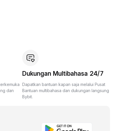
Dukungan Multibahasa 24/7
 terkemuka
Dapatkan bantuan kapan saja melalui Pusat
ing dan
Bantuan multibahasa dan dukungan langsung
Bybit.