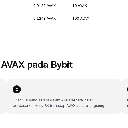
0.0125 AVAX
10 AVAX
0.1248 AVAX
100 AVAX
 AVAX pada Bybit
2
Lihat nilai yang setara dalam AVAX secara instan
berdasarkan kurs ISK terhadap AVAX secara langsung.