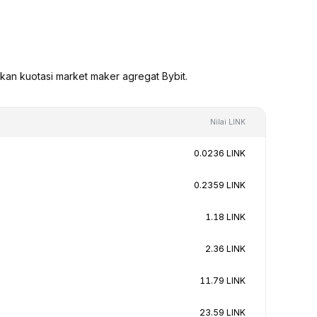
rkan kuotasi market maker agregat Bybit.
Nilai LINK
0.0236 LINK
0.2359 LINK
1.18 LINK
2.36 LINK
11.79 LINK
23.59 LINK