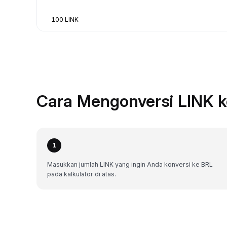
100 LINK
Cara Mengonversi LINK k
1
Masukkan jumlah LINK yang ingin Anda konversi ke BRL
pada kalkulator di atas.