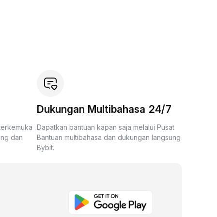
Dukungan Multibahasa 24/7
 terkemuka
Dapatkan bantuan kapan saja melalui Pusat
ing dan
Bantuan multibahasa dan dukungan langsung
Bybit.