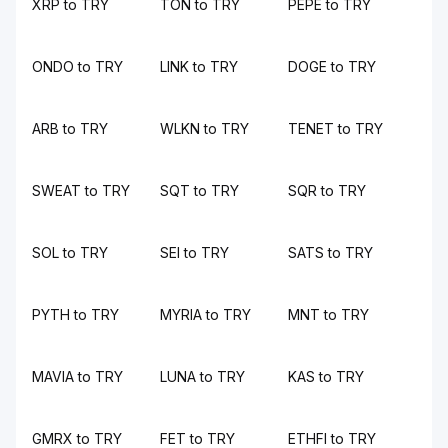
XRP to TRY
TON to TRY
PEPE to TRY
ONDO to TRY
LINK to TRY
DOGE to TRY
ARB to TRY
WLKN to TRY
TENET to TRY
SWEAT to TRY
SQT to TRY
SQR to TRY
SOL to TRY
SEI to TRY
SATS to TRY
PYTH to TRY
MYRIA to TRY
MNT to TRY
MAVIA to TRY
LUNA to TRY
KAS to TRY
GMRX to TRY
FET to TRY
ETHFI to TRY