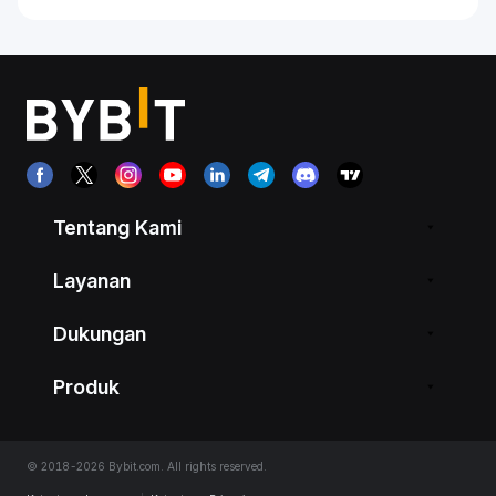
Tentang Kami
Layanan
Dukungan
Produk
© 2018-2026 Bybit.com. All rights reserved.