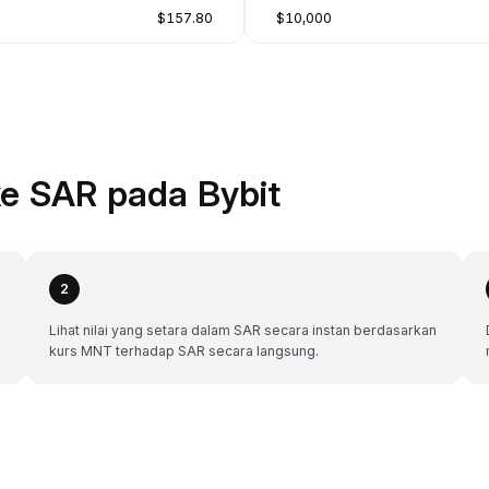
$157.80
$10,000
e SAR pada Bybit
2
Lihat nilai yang setara dalam SAR secara instan berdasarkan
kurs MNT terhadap SAR secara langsung.