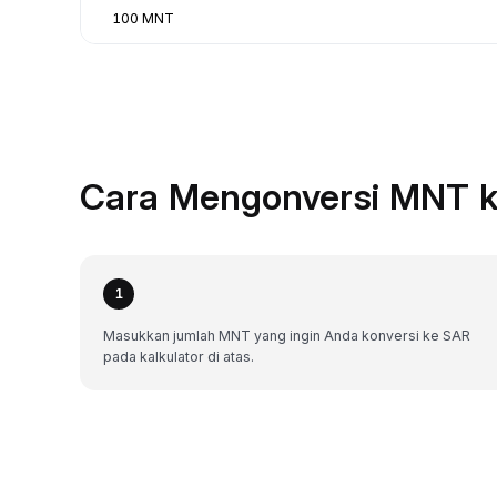
100 MNT
Cara Mengonversi MNT k
1
Masukkan jumlah MNT yang ingin Anda konversi ke SAR
pada kalkulator di atas.