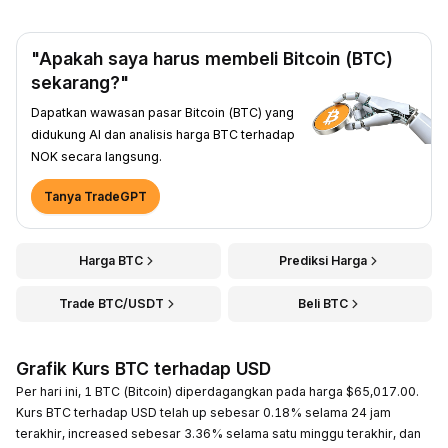
"Apakah saya harus membeli Bitcoin (BTC)
sekarang?"
Dapatkan wawasan pasar Bitcoin (BTC) yang
didukung AI dan analisis harga BTC terhadap
NOK secara langsung.
Tanya TradeGPT
Harga BTC
Prediksi Harga
Trade BTC/USDT
Beli BTC
Grafik Kurs BTC terhadap USD
Per hari ini, 1 BTC (Bitcoin) diperdagangkan pada harga $65,017.00.
Kurs BTC terhadap USD telah up sebesar 0.18% selama 24 jam
terakhir, increased sebesar 3.36% selama satu minggu terakhir, dan