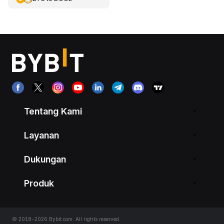
Tentang Kami
Layanan
Dukungan
Produk
© 2018-2026 Bybit.com. All rights reserved.