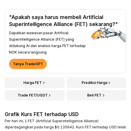
"Apakah saya harus membeli Artificial
Superintelligence Alliance (FET) sekarang?"
Dapatkan wawasan pasar Artificial
Superintelligence Alliance (FET) yang
didukung AI dan analisis harga FET terhadap
NOK secara langsung.
Tanya TradeGPT
Harga FET
Prediksi Harga
Trade FET/USDT
Beli FET
Grafik Kurs FET terhadap USD
Per hari ini, 1 FET (Artificial Superintelligence Alliance)
diperdagangkan pada harga $0.135642. Kurs FET terhadap USD telah