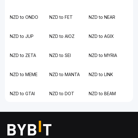
NZD to ONDO
NZD to FET
NZD to NEAR
NZD to JUP
NZD to AIOZ
NZD to AGIX
NZD to ZETA
NZD to SEI
NZD to MYRIA
NZD to MEME
NZD to MANTA
NZD to LINK
NZD to GTAI
NZD to DOT
NZD to BEAM