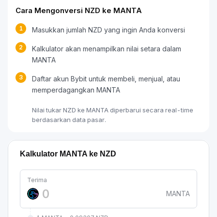
Cara Mengonversi NZD ke MANTA
1
Masukkan jumlah NZD yang ingin Anda konversi
2
Kalkulator akan menampilkan nilai setara dalam
MANTA
3
Daftar akun Bybit untuk membeli, menjual, atau
memperdagangkan MANTA
Nilai tukar NZD ke MANTA diperbarui secara real-time
berdasarkan data pasar.
Kalkulator MANTA ke NZD
Terima
MANTA