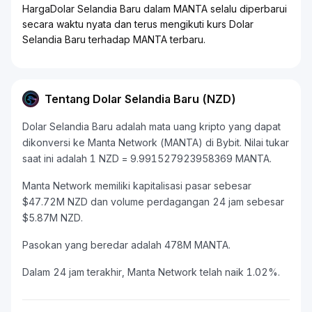
HargaDolar Selandia Baru dalam MANTA selalu diperbarui
secara waktu nyata dan terus mengikuti kurs Dolar
Selandia Baru terhadap MANTA terbaru.
Tentang Dolar Selandia Baru (NZD)
Dolar Selandia Baru adalah mata uang kripto yang dapat
dikonversi ke Manta Network (MANTA) di Bybit. Nilai tukar
saat ini adalah 1 NZD = 9.991527923958369 MANTA.
Manta Network memiliki kapitalisasi pasar sebesar
$47.72M NZD dan volume perdagangan 24 jam sebesar
$5.87M NZD.
Pasokan yang beredar adalah 478M MANTA.
Dalam 24 jam terakhir, Manta Network telah naik 1.02%.