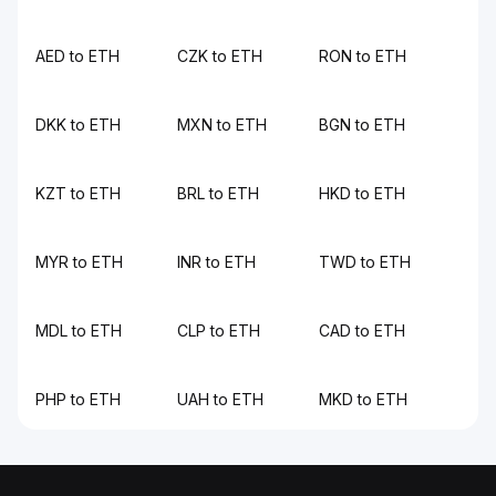
AED to ETH
CZK to ETH
RON to ETH
DKK to ETH
MXN to ETH
BGN to ETH
KZT to ETH
BRL to ETH
HKD to ETH
MYR to ETH
INR to ETH
TWD to ETH
MDL to ETH
CLP to ETH
CAD to ETH
PHP to ETH
UAH to ETH
MKD to ETH