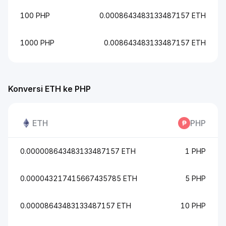
100 PHP
0.0008643483133487157 ETH
1000 PHP
0.008643483133487157 ETH
Konversi ETH ke PHP
ETH
PHP
0.000008643483133487157 ETH
1 PHP
0.000043217415667435785 ETH
5 PHP
0.00008643483133487157 ETH
10 PHP