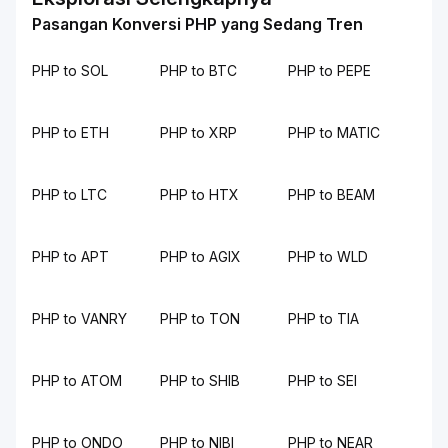
Pasangan Konversi PHP yang Sedang Tren
PHP to SOL
PHP to BTC
PHP to PEPE
PHP to ETH
PHP to XRP
PHP to MATIC
PHP to LTC
PHP to HTX
PHP to BEAM
PHP to APT
PHP to AGIX
PHP to WLD
PHP to VANRY
PHP to TON
PHP to TIA
PHP to ATOM
PHP to SHIB
PHP to SEI
PHP to ONDO
PHP to NIBI
PHP to NEAR