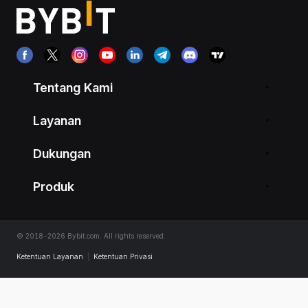
Tentang Kami
Layanan
Dukungan
Produk
© 2018-2026 Bybit.com. All rights reserved.
Ketentuan Layanan
|
Ketentuan Privasi