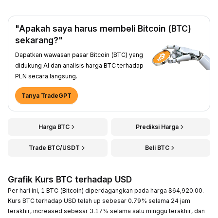
"Apakah saya harus membeli Bitcoin (BTC)
sekarang?"
Dapatkan wawasan pasar Bitcoin (BTC) yang
didukung AI dan analisis harga BTC terhadap
PLN secara langsung.
Tanya TradeGPT
Harga BTC
Prediksi Harga
Trade BTC/USDT
Beli BTC
Grafik Kurs BTC terhadap USD
Per hari ini, 1 BTC (Bitcoin) diperdagangkan pada harga $64,920.00.
Kurs BTC terhadap USD telah up sebesar 0.79% selama 24 jam
terakhir, increased sebesar 3.17% selama satu minggu terakhir, dan