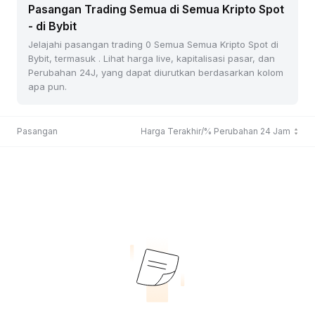
Pasangan Trading Semua di Semua Kripto Spot
- di Bybit
Jelajahi pasangan trading 0 Semua Semua Kripto Spot di
Bybit, termasuk . Lihat harga live, kapitalisasi pasar, dan
Perubahan 24J, yang dapat diurutkan berdasarkan kolom
apa pun.
Pasangan
Harga Terakhir/% Perubahan 24 Jam