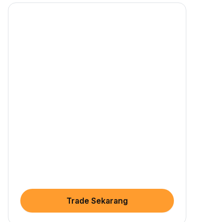
Trade Sekarang