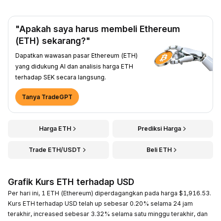
"Apakah saya harus membeli Ethereum
(ETH) sekarang?"
Dapatkan wawasan pasar Ethereum (ETH)
yang didukung AI dan analisis harga ETH
terhadap SEK secara langsung.
Tanya TradeGPT
Harga ETH
Prediksi Harga
Trade ETH/USDT
Beli ETH
Grafik Kurs ETH terhadap USD
Per hari ini, 1 ETH (Ethereum) diperdagangkan pada harga $1,916.53.
Kurs ETH terhadap USD telah up sebesar 0.20% selama 24 jam
terakhir, increased sebesar 3.32% selama satu minggu terakhir, dan