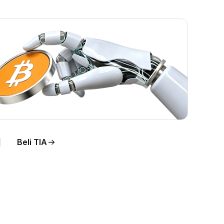
Beli TIA