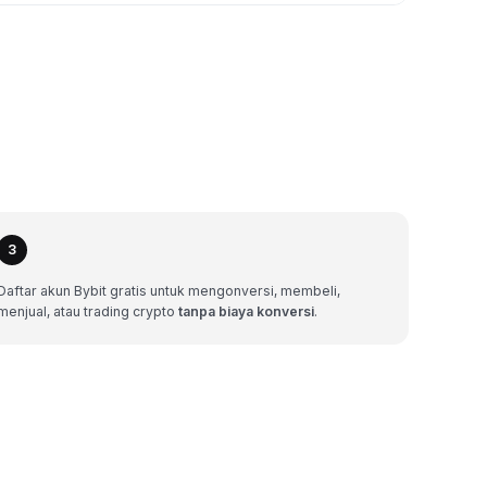
3
Daftar akun Bybit gratis untuk mengonversi, membeli,
menjual, atau trading crypto
tanpa biaya konversi
.