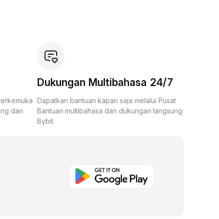
Dukungan Multibahasa 24/7
 terkemuka
Dapatkan bantuan kapan saja melalui Pusat
ing dan
Bantuan multibahasa dan dukungan langsung
Bybit.