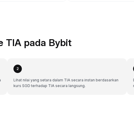
 TIA pada Bybit
2
a
Lihat nilai yang setara dalam TIA secara instan berdasarkan
kurs SGD terhadap TIA secara langsung.