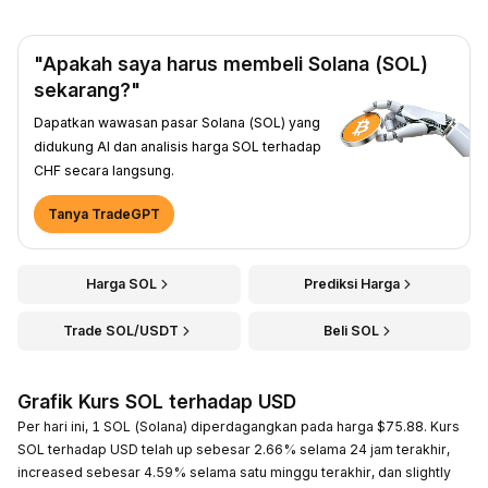
"Apakah saya harus membeli Solana (SOL)
sekarang?"
Dapatkan wawasan pasar Solana (SOL) yang
didukung AI dan analisis harga SOL terhadap
CHF secara langsung.
Tanya TradeGPT
Harga SOL
Prediksi Harga
Trade SOL/USDT
Beli SOL
Grafik Kurs SOL terhadap USD
Per hari ini, 1 SOL (Solana) diperdagangkan pada harga $75.88. Kurs
SOL terhadap USD telah up sebesar 2.66% selama 24 jam terakhir,
increased sebesar 4.59% selama satu minggu terakhir, dan slightly