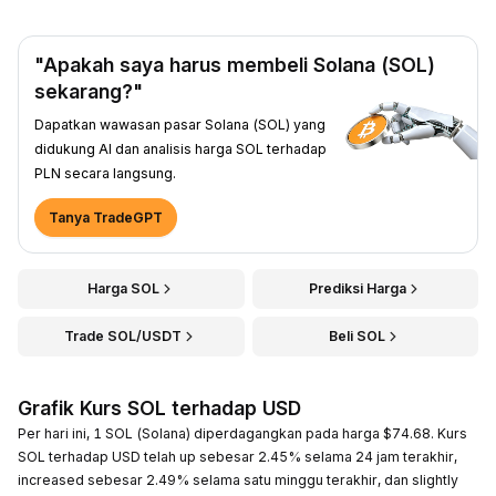
"Apakah saya harus membeli Solana (SOL)
sekarang?"
Dapatkan wawasan pasar Solana (SOL) yang
didukung AI dan analisis harga SOL terhadap
PLN secara langsung.
Tanya TradeGPT
Harga SOL
Prediksi Harga
Trade SOL/USDT
Beli SOL
Grafik Kurs SOL terhadap USD
Per hari ini, 1 SOL (Solana) diperdagangkan pada harga $74.68. Kurs
SOL terhadap USD telah up sebesar 2.45% selama 24 jam terakhir,
increased sebesar 2.49% selama satu minggu terakhir, dan slightly