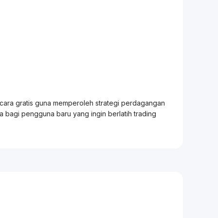
ecara gratis guna memperoleh strategi perdagangan
ia bagi pengguna baru yang ingin berlatih
trading