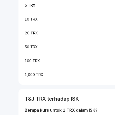
5 TRX
10 TRX
20 TRX
50 TRX
100 TRX
1,000 TRX
T&J
TRX
terhadap
ISK
Berapa kurs untuk 1
TRX
dalam
ISK
?