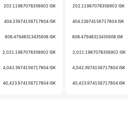
202.11987078358902 ISK
202.11987078358902 ISK
404.23974156717804 ISK
404.23974156717804 ISK
808.47948313435608 ISK
808.47948313435608 ISK
2,021.1987078358902 ISK
2,021.1987078358902 ISK
4,042.3974156717804 ISK
4,042.3974156717804 ISK
40,423.974156717804 ISK
40,423.974156717804 ISK