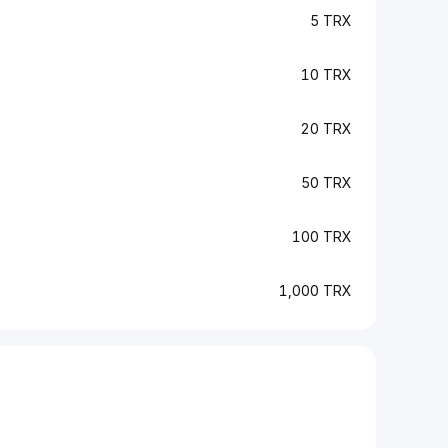
5 TRX
10 TRX
20 TRX
50 TRX
100 TRX
1,000 TRX