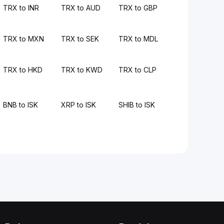
TRX to INR
TRX to AUD
TRX to GBP
TRX to MXN
TRX to SEK
TRX to MDL
TRX to HKD
TRX to KWD
TRX to CLP
BNB to ISK
XRP to ISK
SHIB to ISK