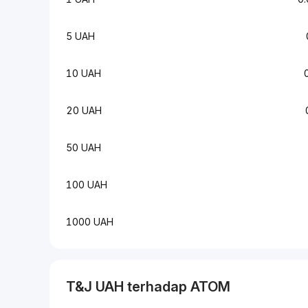
5 UAH
10 UAH
20 UAH
50 UAH
100 UAH
1000 UAH
T&J
UAH
terhadap
ATOM