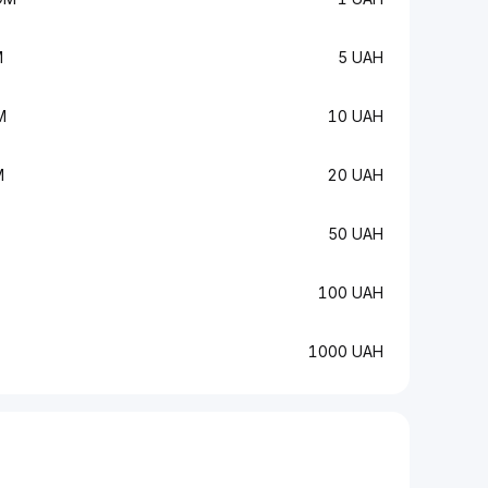
M
5 UAH
M
10 UAH
M
20 UAH
50 UAH
100 UAH
1000 UAH