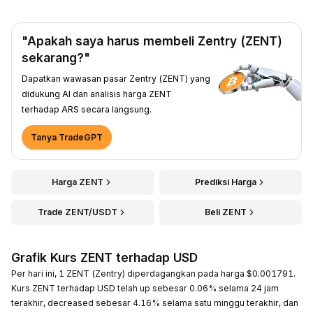
"Apakah saya harus membeli Zentry (ZENT)
sekarang?"
Dapatkan wawasan pasar Zentry (ZENT) yang
didukung AI dan analisis harga ZENT
terhadap ARS secara langsung.
Tanya TradeGPT
Harga ZENT
Prediksi Harga
Trade ZENT/USDT
Beli ZENT
Grafik Kurs ZENT terhadap USD
Per hari ini, 1 ZENT (Zentry) diperdagangkan pada harga $0.001791.
Kurs ZENT terhadap USD telah up sebesar 0.06% selama 24 jam
terakhir, decreased sebesar 4.16% selama satu minggu terakhir, dan