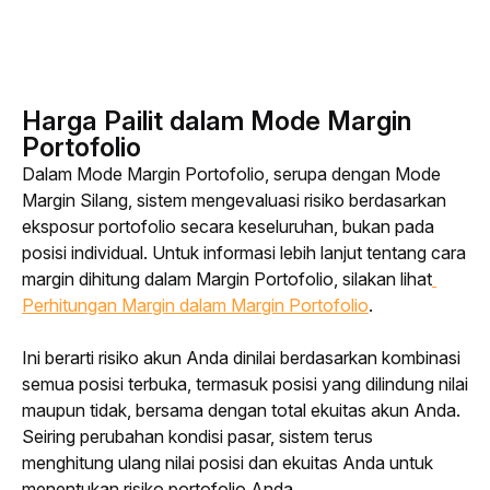
Harga Pailit dalam Mode Margin
Portofolio
Dalam Mode Margin Portofolio, serupa dengan Mode 
Margin Silang, sistem mengevaluasi risiko berdasarkan 
eksposur portofolio secara keseluruhan, bukan pada 
posisi individual. Untuk informasi lebih lanjut tentang cara 
margin dihitung dalam Margin Portofolio, silakan lihat
Perhitungan Margin dalam Margin Portofolio
.
Ini berarti risiko akun Anda dinilai berdasarkan kombinasi 
semua posisi terbuka, termasuk posisi yang dilindung nilai 
maupun tidak, bersama dengan total ekuitas akun Anda. 
Seiring perubahan kondisi pasar, sistem terus 
menghitung ulang nilai posisi dan ekuitas Anda untuk 
menentukan risiko portofolio Anda.