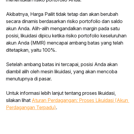
Akibatnya, Harga Pailit tidak tetap dan akan berubah 
secara dinamis berdasarkan risiko portofolio dan saldo 
akun Anda. Alih-alih mengandalkan margin pada satu 
posisi, likuidasi dipicu ketika risiko portofolio keseluruhan 
akun Anda (MMR) mencapai ambang batas yang telah 
ditetapkan, yaitu 100%.
Setelah ambang batas ini tercapai, posisi Anda akan 
diambil alih oleh mesin likuidasi, yang akan mencoba 
menutupnya di pasar.
Untuk informasi lebih lanjut tentang proses likuidasi, 
silakan lihat 
Aturan Perdagangan: Proses Likuidasi (Akun 
Perdagangan Terpadu)
.