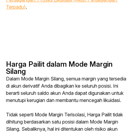
Terpadu)
.
Harga Pailit dalam Mode Margin
Silang
Dalam Mode Margin Silang, semua margin yang tersedia 
di akun derivatif Anda dibagikan ke seluruh posisi. Ini 
berarti seluruh saldo akun Anda dapat digunakan untuk 
menutupi kerugian dan membantu mencegah likuidasi.
Tidak seperti Mode Margin Terisolasi, Harga Pailit tidak 
dihitung berdasarkan satu posisi dalam Mode Margin 
Silang. Sebaliknya, hal ini ditentukan oleh risiko akun 