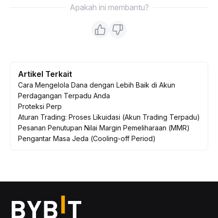
Apakah ini membantu?
Artikel Terkait
Cara Mengelola Dana dengan Lebih Baik di Akun
Perdagangan Terpadu Anda
Proteksi Perp
Aturan Trading: Proses Likuidasi (Akun Trading Terpadu)
Pesanan Penutupan Nilai Margin Pemeliharaan (MMR)
Pengantar Masa Jeda (Cooling-off Period)