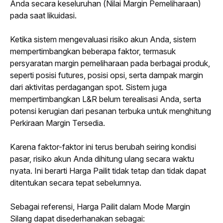
Anda secara keseluruhan (Nilai Margin Pemeliharaan) 
pada saat likuidasi.
Ketika sistem mengevaluasi risiko akun Anda, sistem 
mempertimbangkan beberapa faktor, termasuk 
persyaratan margin pemeliharaan pada berbagai produk, 
seperti posisi 
futures
, posisi opsi, serta dampak margin 
dari aktivitas perdagangan spot. Sistem juga 
mempertimbangkan L&R belum terealisasi Anda, serta 
potensi kerugian dari pesanan terbuka untuk menghitung 
Perkiraan Margin Tersedia.
Karena faktor-faktor ini terus berubah seiring kondisi 
pasar, risiko akun Anda dihitung ulang secara waktu 
nyata. Ini berarti Harga Pailit tidak tetap dan tidak dapat 
ditentukan secara tepat sebelumnya.
Sebagai referensi, Harga Pailit dalam Mode Margin 
Silang dapat disederhanakan sebagai: