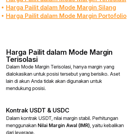
Harga Pailit dalam Mode Margin Silang
Harga Pailit dalam Mode Margin Portofolio
Harga Pailit dalam Mode Margin
Terisolasi
Dalam Mode Margin Terisolasi, hanya margin yang 
dialokasikan untuk posisi tersebut yang berisiko. Aset 
lain di akun Anda tidak akan digunakan untuk 
mendukung posisi.
Kontrak USDT & USDC
Dalam kontrak USDT, nilai margin stabil. Perhitungan 
menggunakan 
Nilai Margin Awal (IMR)
, yaitu kebalikan 
dari 
leverage
.