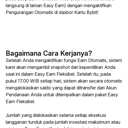
langsung di laman Easy Earn) dengan mengaktifkan 
Pengurangan Otomatis di dasbor Kartu Bybit!
Bagaimana Cara Kerjanya?
Setelah Anda mengaktifkan fungsi Earn Otomatis, sistem 
kami akan mengambil snapshot dari kepemilikan Anda 
saat ini dalam Easy Earn Fleksibel. Setelah itu, pada 
pukul 17.00 WIB setiap hari, sistem akan secara otomatis 
mengalokasikan saldo yang dapat ditransfer dari Akun 
Pendanaan Anda untuk ditempatkan dalam paket Easy 
Earn Fleksibel.
Jumlah yang dialokasikan selama setiap eksekusi 
langganan tunduk pada jumlah investasi maksimum atau 