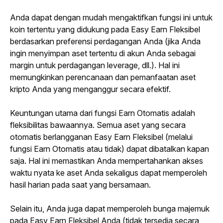
Anda dapat dengan mudah mengaktifkan fungsi ini untuk 
koin tertentu yang didukung pada Easy Earn Fleksibel 
berdasarkan preferensi perdagangan Anda (jika Anda 
ingin menyimpan aset tertentu di akun Anda sebagai 
margin untuk perdagangan leverage, dll.). Hal ini 
memungkinkan perencanaan dan pemanfaatan aset 
kripto Anda yang menganggur secara efektif.
Keuntungan utama dari fungsi Earn Otomatis adalah 
fleksibilitas bawaannya. Semua aset yang secara 
otomatis berlangganan Easy Earn Fleksibel (melalui 
fungsi Earn Otomatis atau tidak) dapat dibatalkan kapan 
saja. Hal ini memastikan Anda mempertahankan akses 
waktu nyata ke aset Anda sekaligus dapat memperoleh 
hasil harian pada saat yang bersamaan.
Selain itu, Anda juga dapat memperoleh bunga majemuk 
pada Easy Earn Fleksibel Anda (tidak tersedia secara 