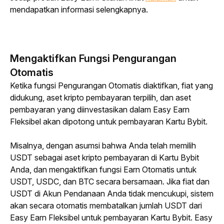
mendapatkan informasi selengkapnya.
Mengaktifkan Fungsi Pengurangan
Otomatis
Ketika fungsi Pengurangan Otomatis diaktifkan, fiat yang 
didukung, aset kripto pembayaran terpilih, dan aset 
pembayaran yang diinvestasikan dalam Easy Earn 
Fleksibel akan dipotong untuk pembayaran Kartu Bybit.
Misalnya, dengan asumsi bahwa Anda telah memilih 
USDT sebagai aset kripto pembayaran di Kartu Bybit 
Anda, dan mengaktifkan fungsi Earn Otomatis untuk 
USDT, USDC, dan BTC secara bersamaan. Jika fiat dan 
USDT di Akun Pendanaan Anda tidak mencukupi, sistem 
akan secara otomatis membatalkan jumlah USDT dari 
Easy Earn Fleksibel untuk pembayaran Kartu Bybit. Easy 