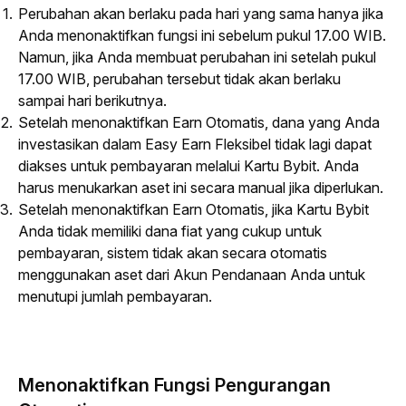
Perubahan akan berlaku pada hari yang sama hanya jika
Anda menonaktifkan fungsi ini sebelum pukul 17.00 WIB.
Namun, jika Anda membuat perubahan ini setelah pukul
17.00 WIB, perubahan tersebut tidak akan berlaku
sampai hari berikutnya.
Setelah menonaktifkan Earn Otomatis, dana yang Anda
investasikan dalam Easy Earn Fleksibel tidak lagi dapat
diakses untuk pembayaran melalui Kartu Bybit. Anda
harus menukarkan aset ini secara manual jika diperlukan.
Setelah menonaktifkan Earn Otomatis, jika Kartu Bybit
Anda tidak memiliki dana fiat yang cukup untuk
pembayaran, sistem tidak akan secara otomatis
menggunakan aset dari Akun Pendanaan Anda untuk
menutupi jumlah pembayaran.
Menonaktifkan Fungsi Pengurangan