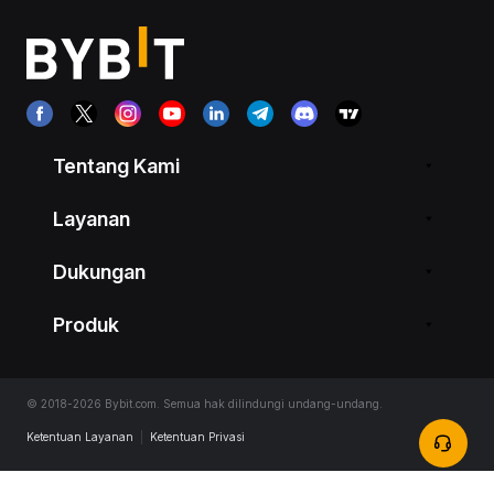
Tentang Kami
Layanan
Dukungan
Produk
© 2018-2026 Bybit.com. Semua hak dilindungi undang-undang.
Ketentuan Layanan
|
Ketentuan Privasi