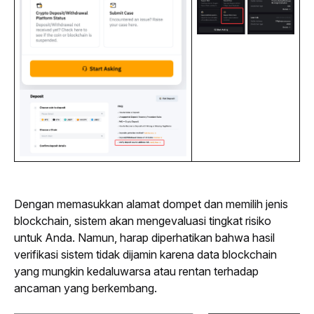
Dengan memasukkan alamat dompet dan memilih jenis 
blockchain, sistem akan mengevaluasi tingkat risiko 
untuk Anda. Namun, harap diperhatikan bahwa hasil 
verifikasi sistem tidak dijamin karena data blockchain 
yang mungkin kedaluwarsa atau rentan terhadap 
ancaman yang berkembang.