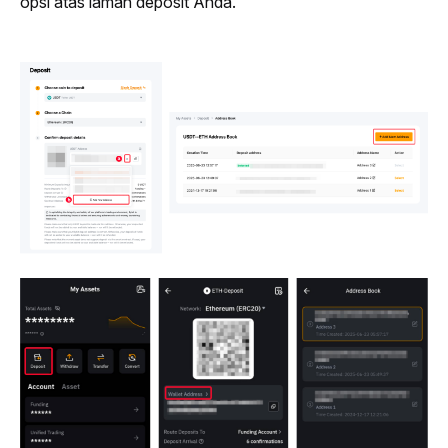
opsi atas laman deposit Anda.