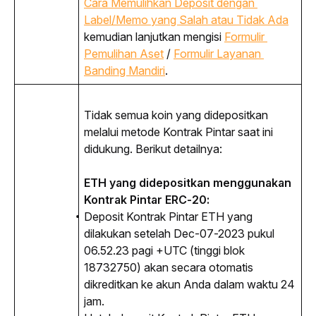
Cara Memulihkan Deposit dengan 
Label/Memo yang Salah atau Tidak Ada
kemudian lanjutkan mengisi 
Formulir 
Pemulihan Aset
 / 
Formulir Layanan 
Banding Mandiri
. 
Tidak semua koin yang didepositkan 
melalui metode Kontrak Pintar saat ini 
didukung. Berikut detailnya:
ETH yang didepositkan menggunakan 
Kontrak Pintar ERC-20:
Deposit Kontrak Pintar ETH yang
dilakukan setelah Dec-07-2023 pukul
06.52.23 pagi +UTC (tinggi blok
18732750) akan secara otomatis
dikreditkan ke akun Anda dalam waktu 24
jam.