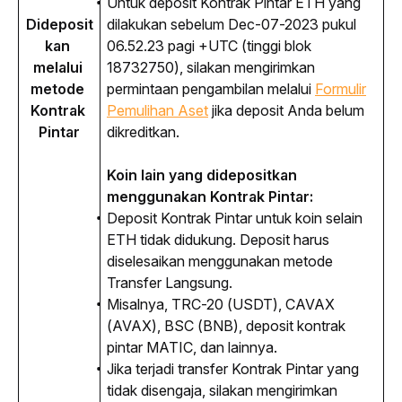
Untuk deposit Kontrak Pintar ETH yang
Dideposit
dilakukan sebelum Dec-07-2023 pukul
kan 
06.52.23 pagi +UTC (tinggi blok
melalui 
18732750), silakan mengirimkan
metode 
permintaan pengambilan melalui
Formulir
Kontrak 
Pemulihan Aset
jika deposit Anda belum
Pintar
dikreditkan.
Koin lain yang didepositkan 
menggunakan Kontrak Pintar:
Deposit Kontrak Pintar untuk koin selain
ETH tidak didukung. Deposit harus
diselesaikan menggunakan metode
Transfer Langsung.
Misalnya, TRC-20 (USDT), CAVAX
(AVAX), BSC (BNB), deposit kontrak
pintar MATIC, dan lainnya.
Jika terjadi transfer Kontrak Pintar yang
tidak disengaja, silakan mengirimkan