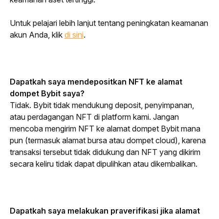
Untuk pelajari lebih lanjut tentang peningkatan keamanan 
akun Anda, klik 
di sini
.
Dapatkah saya mendepositkan NFT ke alamat 
dompet Bybit saya?
Tidak. Bybit tidak mendukung deposit, penyimpanan, 
atau perdagangan NFT di platform kami. Jangan 
mencoba mengirim NFT ke alamat dompet Bybit mana 
pun (termasuk alamat bursa atau dompet cloud), karena 
transaksi tersebut tidak didukung dan NFT yang dikirim 
secara keliru tidak dapat dipulihkan atau dikembalikan.
Dapatkah saya melakukan praverifikasi jika alamat 