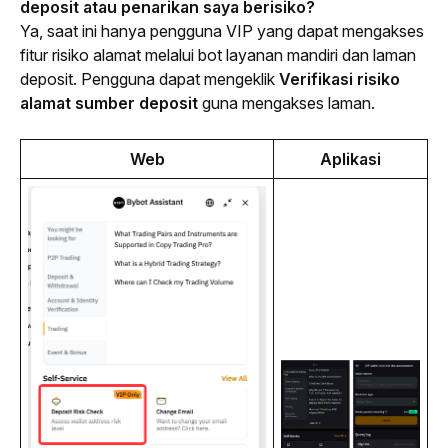
deposit atau penarikan saya berisiko?
Ya, saat ini hanya pengguna VIP yang dapat mengakses 
fitur risiko alamat melalui bot layanan mandiri dan laman 
deposit. Pengguna dapat mengeklik 
Verifikasi risiko 
alamat sumber deposit 
guna mengakses laman.
Web
Aplikasi