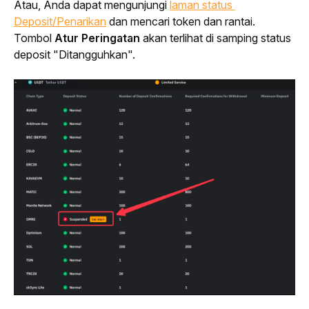
Atau, Anda dapat mengunjungi 
laman status 
Deposit/Penarikan
 dan mencari token dan rantai. 
Tombol 
Atur Peringatan
 akan terlihat di samping status 
deposit "Ditangguhkan".