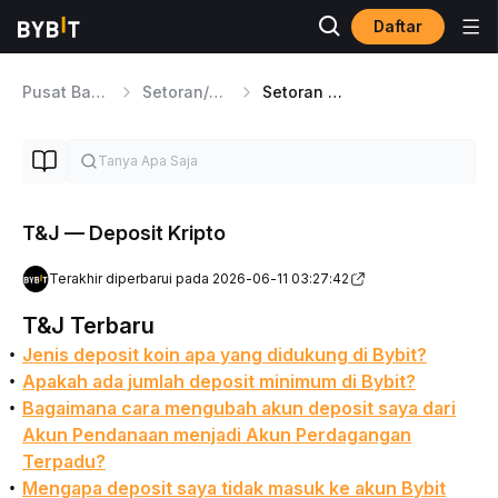
Daftar
Pusat Bantuan
Setoran/Penarikan Crypto
Setoran On-Chain
T&J — Deposit Kripto
Terakhir diperbarui pada 2026-06-11 03:27:42
T&J Terbaru
Jenis deposit koin apa yang didukung di Bybit?
Apakah ada jumlah deposit minimum di Bybit?
Bagaimana cara mengubah akun deposit saya dari
Akun Pendanaan menjadi Akun Perdagangan
Terpadu?
Mengapa deposit saya tidak masuk ke akun Bybit