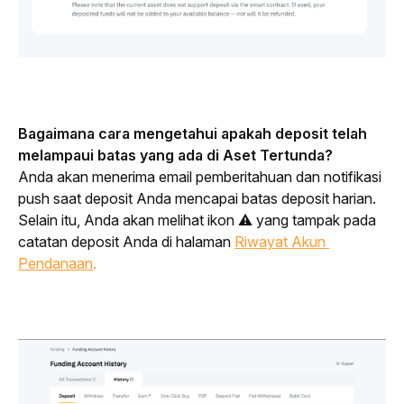
Bagaimana cara mengetahui apakah deposit telah 
melampaui batas yang ada di Aset Tertunda?
Anda akan menerima email pemberitahuan dan notifikasi 
push saat deposit Anda mencapai batas deposit harian. 
Selain itu, Anda akan melihat ikon ⚠ yang tampak pada 
catatan deposit Anda di halaman 
Riwayat Akun 
Pendanaan
.