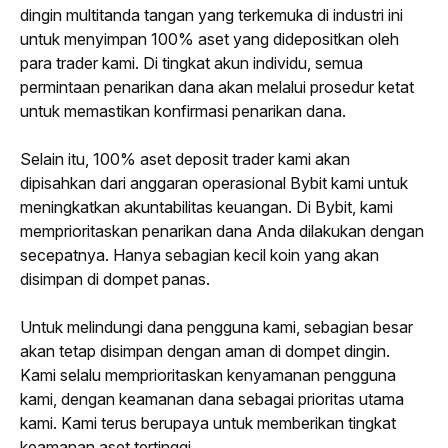
dingin multitanda tangan yang terkemuka di industri ini 
untuk menyimpan 100% aset yang didepositkan oleh 
para 
trader
 kami. Di tingkat akun individu, semua 
permintaan penarikan dana akan melalui prosedur ketat 
untuk memastikan konfirmasi penarikan dana.
Selain itu, 100% aset deposit 
trader
 kami akan 
dipisahkan dari anggaran operasional Bybit kami untuk 
meningkatkan akuntabilitas keuangan. Di Bybit, kami 
memprioritaskan penarikan dana Anda dilakukan dengan 
secepatnya. Hanya sebagian kecil koin yang akan 
disimpan di dompet panas. 
Untuk melindungi dana pengguna kami, sebagian besar 
akan tetap disimpan dengan aman di dompet dingin. 
Kami selalu memprioritaskan kenyamanan pengguna 
kami, dengan keamanan dana sebagai prioritas utama 
kami. Kami terus berupaya untuk memberikan tingkat 
keamanan aset tertinggi.