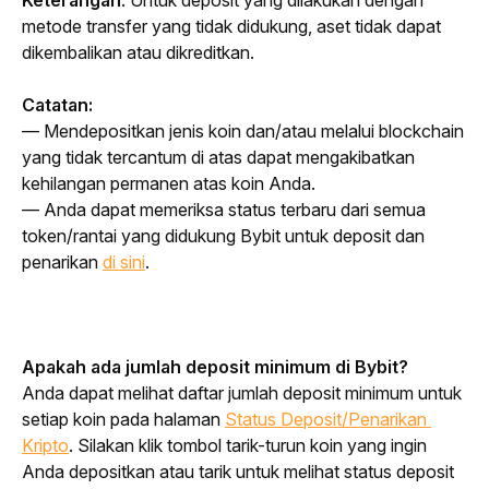
metode transfer yang tidak didukung, aset tidak dapat 
dikembalikan atau dikreditkan.
Catatan:
— Mendepositkan jenis koin dan/atau melalui blockchain 
yang tidak tercantum di atas dapat mengakibatkan 
kehilangan permanen atas koin Anda.
— Anda dapat memeriksa status terbaru dari semua 
token/rantai yang didukung Bybit untuk deposit dan 
penarikan 
di sini
.
Apakah ada jumlah deposit minimum di Bybit?
Anda dapat melihat daftar jumlah deposit minimum untuk 
setiap koin pada halaman 
Status Deposit/Penarikan 
Kripto
. Silakan klik tombol tarik-turun koin yang ingin 
Anda depositkan atau tarik untuk melihat status deposit 