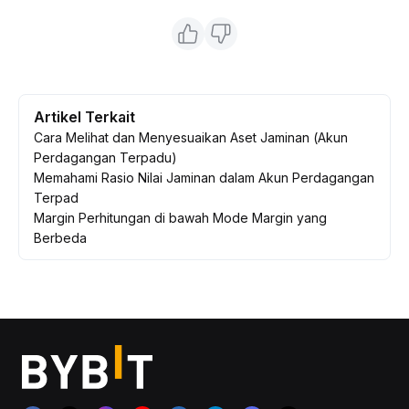
Artikel Terkait
Cara Melihat dan Menyesuaikan Aset Jaminan (Akun
Perdagangan Terpadu)
Memahami Rasio Nilai Jaminan dalam Akun Perdagangan
Terpad
Margin Perhitungan di bawah Mode Margin yang
Berbeda