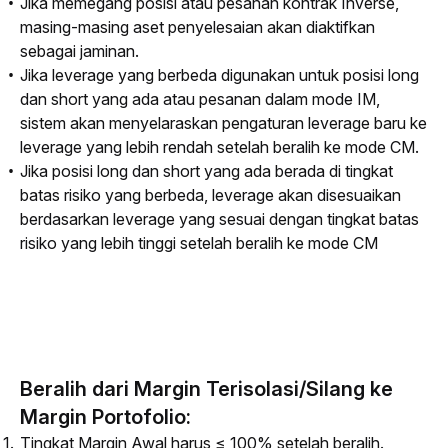
Jika memegang posisi atau pesanan kontrak Inverse,
masing-masing aset penyelesaian akan diaktifkan
sebagai jaminan.
Jika leverage yang berbeda digunakan untuk posisi long
dan short yang ada atau pesanan dalam mode IM,
sistem akan menyelaraskan pengaturan leverage baru ke
leverage yang lebih rendah setelah beralih ke mode CM.
Jika posisi long dan short yang ada berada di tingkat
batas risiko yang berbeda, leverage akan disesuaikan
berdasarkan leverage yang sesuai dengan tingkat batas
risiko yang lebih tinggi setelah beralih ke mode CM
Beralih dari Margin Terisolasi/Silang ke
Margin Portofolio:
Tingkat Margin Awal harus ≤ 100% setelah beralih.