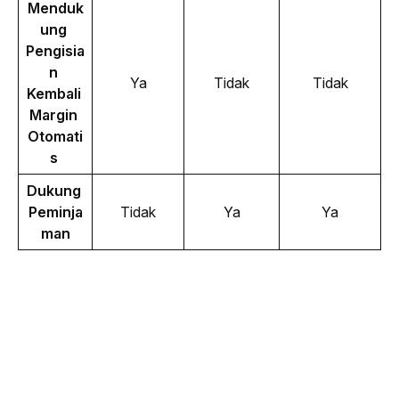
Menduk
ung 
Pengisia
n 
Ya
Tidak
Tidak
Kembali 
Margin 
Otomati
s 
Dukung 
Peminja
Tidak
Ya
Ya
man