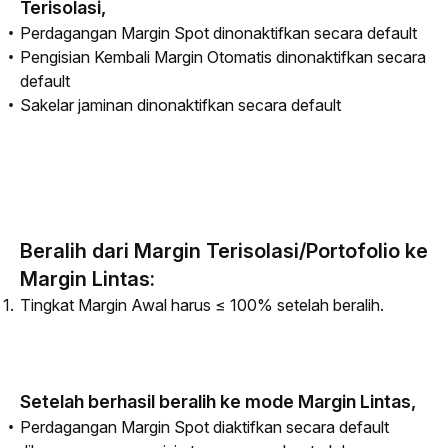
Terisolasi,
Perdagangan Margin Spot dinonaktifkan secara default
Pengisian Kembali Margin Otomatis dinonaktifkan secara
default
Sakelar jaminan dinonaktifkan secara default
Beralih dari Margin Terisolasi/Portofolio ke
Margin Lintas:
Tingkat Margin Awal harus ≤ 100% setelah beralih.
Setelah berhasil beralih ke mode Margin Lintas,
Perdagangan Margin Spot diaktifkan secara default