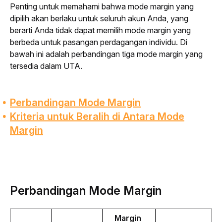
Penting untuk memahami bahwa mode margin yang 
dipilih akan berlaku untuk seluruh akun Anda, yang 
berarti Anda tidak dapat memilih mode margin yang 
berbeda untuk pasangan perdagangan individu. Di 
bawah ini adalah perbandingan tiga mode margin yang 
tersedia dalam UTA.
Perbandingan Mode Margin
Kriteria untuk Beralih di Antara Mode
Margin
Perbandingan Mode Margin
Margin 