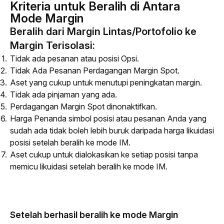
Kriteria untuk Beralih di Antara
Mode Margin
Beralih dari Margin Lintas/Portofolio ke
Margin Terisolasi:
Tidak ada pesanan atau posisi Opsi.
Tidak Ada Pesanan Perdagangan Margin Spot.
Aset yang cukup untuk menutupi peningkatan margin.
Tidak ada pinjaman yang ada.
Perdagangan Margin Spot dinonaktifkan.
Harga Penanda simbol posisi atau pesanan Anda yang
sudah ada tidak boleh lebih buruk daripada harga likuidasi
posisi setelah beralih ke mode IM.
Aset cukup untuk dialokasikan ke setiap posisi tanpa
memicu likuidasi setelah beralih ke mode IM.
Setelah berhasil beralih ke mode Margin