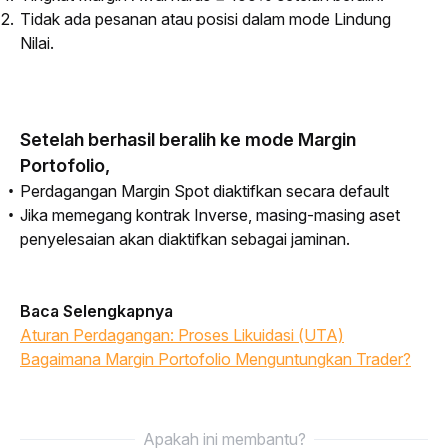
Tidak ada pesanan atau posisi dalam mode Lindung
Nilai.
Setelah berhasil beralih ke mode Margin
Portofolio,
Perdagangan Margin Spot diaktifkan secara default
Jika memegang kontrak Inverse, masing-masing aset
penyelesaian akan diaktifkan sebagai jaminan.
Baca Selengkapnya
Aturan Perdagangan: Proses Likuidasi (UTA)
Bagaimana Margin Portofolio Menguntungkan Trader?
Apakah ini membantu?