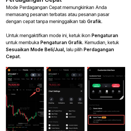
Mode Perdagangan Cepat memungkinkan Anda 
memasang pesanan terbatas atau pesanan pasar 
dengan cepat tanpa meninggalkan tab 
Grafik
.
Untuk mengaktifkan mode ini, ketuk ikon 
Pengaturan
untuk membuka 
Pengaturan Grafik
. Kemudian, ketuk 
Sesuaikan Mode Beli/Jual,
 lalu pilih 
Perdagangan 
Cepat
.