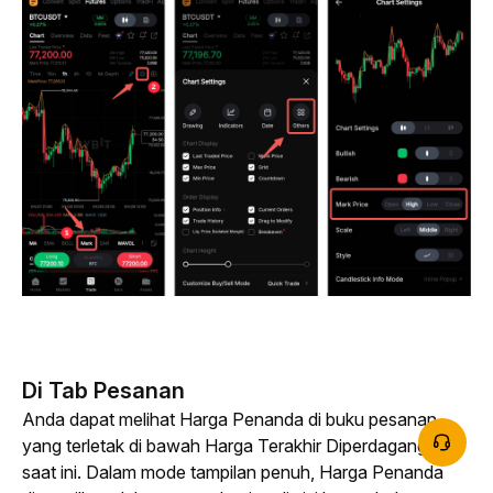
Di Tab Pesanan
Anda dapat melihat Harga Penanda di buku pesanan 
yang terletak di bawah Harga Terakhir Diperdagangkan 
saat ini. Dalam mode tampilan penuh, Harga Penanda 