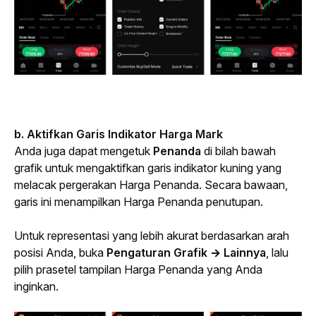
b. Aktifkan Garis Indikator Harga Mark
Anda juga dapat mengetuk 
Penanda
 di bilah bawah 
grafik untuk mengaktifkan garis indikator kuning yang 
melacak pergerakan Harga Penanda. Secara bawaan, 
garis ini menampilkan Harga Penanda penutupan.
Untuk representasi yang lebih akurat berdasarkan arah 
posisi Anda, buka 
Pengaturan Grafik
→ Lainnya
, lalu 
pilih prasetel tampilan Harga Penanda yang Anda 
inginkan.