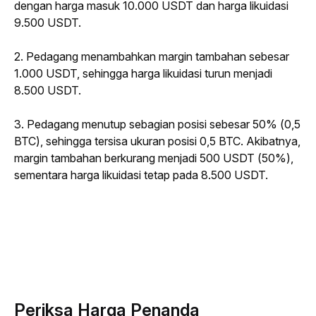
dengan harga masuk 10.000 USDT dan harga likuidasi 
9.500 USDT.
2. Pedagang menambahkan margin tambahan sebesar 
1.000 USDT, sehingga harga likuidasi turun menjadi 
8.500 USDT.
3. Pedagang menutup sebagian posisi sebesar 50% (0,5 
BTC), sehingga tersisa ukuran posisi 0,5 BTC. Akibatnya, 
margin tambahan berkurang menjadi 500 USDT (50%), 
sementara harga likuidasi tetap pada 8.500 USDT.
Periksa Harga Penanda