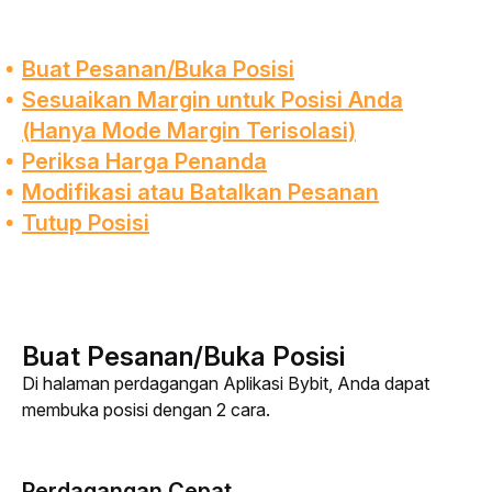
Buat Pesanan/Buka Posisi
Sesuaikan Margin untuk Posisi Anda
(Hanya Mode Margin Terisolasi)
Periksa Harga Penanda
Modifikasi atau Batalkan Pesanan
Tutup Posisi
Buat Pesanan/Buka Posisi
Di halaman perdagangan Aplikasi Bybit, Anda dapat 
membuka posisi dengan 2 cara.
Perdagangan Cepat