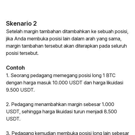
Skenario 2
Setelah margin tambahan ditambahkan ke sebuah posisi, 
jika Anda membuka posisi lain dalam arah yang sama, 
margin tambahan tersebut akan diterapkan pada seluruh 
posisi tersebut.
Contoh
1. Seorang pedagang memegang posisi 
long
 1 BTC 
dengan harga masuk 10.000 USDT dan harga likuidasi 
9.500 USDT.
2. Pedagang menambahkan margin sebesar 1.000 
USDT, sehingga harga likuidasi turun menjadi 8.500 
USDT.
3. Pedagang kemudian membuka posisi 
long
 lain sebesar 