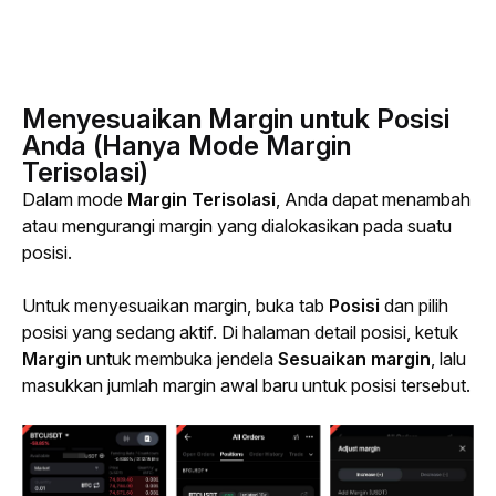
Menyesuaikan Margin untuk Posisi
Anda (Hanya Mode Margin
Terisolasi)
Dalam mode 
Margin Terisolasi
, Anda dapat menambah 
atau mengurangi margin yang dialokasikan pada suatu 
posisi.
Untuk menyesuaikan margin, buka tab 
Posisi
 dan pilih 
posisi yang sedang aktif. Di halaman detail posisi, ketuk 
Margin
 untuk membuka jendela 
Sesuaikan margin
, lalu 
masukkan jumlah margin awal baru untuk posisi tersebut.