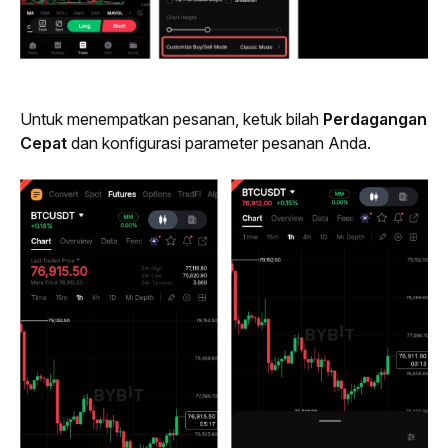
Untuk menempatkan pesanan, ketuk bilah 
Perdagangan 
Cepat
 dan konfigurasi parameter pesanan Anda. 