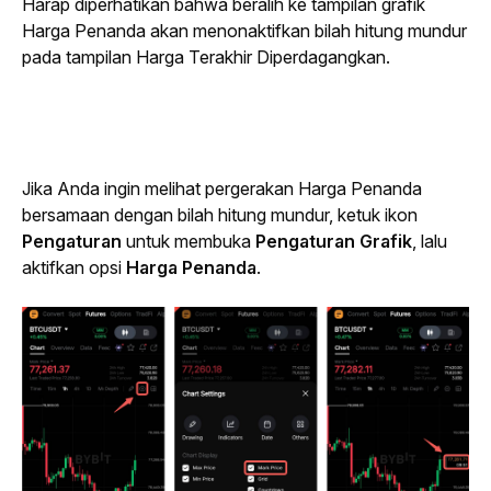
Harap diperhatikan bahwa beralih ke tampilan grafik 
Harga Penanda akan menonaktifkan bilah hitung mundur 
pada tampilan Harga Terakhir Diperdagangkan.
Jika Anda ingin melihat pergerakan Harga Penanda 
bersamaan dengan bilah hitung mundur, ketuk ikon 
Pengaturan
 untuk membuka 
Pengaturan Grafik
, lalu 
aktifkan opsi 
Harga Penanda
.