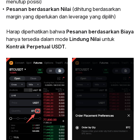
menutup posisi)
Pesanan berdasarkan Nilai
(dihitung berdasarkan
margin yang diperlukan dan
leverage
yang dipilih)
Harap diperhatikan bahwa 
Pesanan berdasarkan Biaya
hanya tersedia dalam mode 
Lindung Nilai
 untuk 
Kontrak Perpetual USDT
.