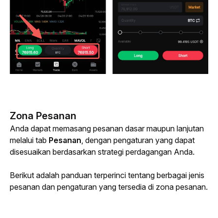
Zona Pesanan
Anda dapat memasang pesanan dasar maupun lanjutan 
melalui tab 
Pesanan
, dengan pengaturan yang dapat 
disesuaikan berdasarkan strategi perdagangan Anda.
Berikut adalah panduan terperinci tentang berbagai jenis 
pesanan dan pengaturan yang tersedia di zona pesanan.