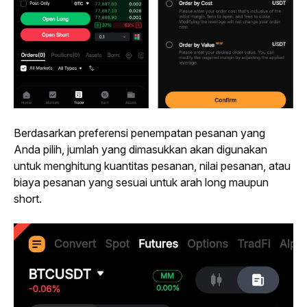
Berdasarkan preferensi penempatan pesanan yang 
Anda pilih, jumlah yang dimasukkan akan digunakan 
untuk menghitung kuantitas pesanan, nilai pesanan, atau 
biaya pesanan yang sesuai untuk arah 
long
 maupun 
short
.