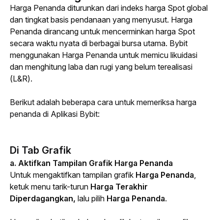
Harga Penanda diturunkan dari indeks harga Spot global 
dan tingkat basis pendanaan yang menyusut. Harga 
Penanda dirancang untuk mencerminkan harga Spot 
secara waktu nyata di berbagai bursa utama. Bybit 
menggunakan Harga Penanda untuk memicu likuidasi 
dan menghitung laba dan rugi yang belum terealisasi 
(L&R).
Berikut adalah beberapa cara untuk memeriksa harga 
penanda di Aplikasi Bybit:
Di Tab Grafik
a. Aktifkan Tampilan Grafik Harga Penanda
Untuk mengaktifkan tampilan grafik 
Harga
Penanda
, 
ketuk menu tarik-turun 
Harga
Terakhir
Diperdagangkan,
 lalu pilih 
Harga Penanda
.