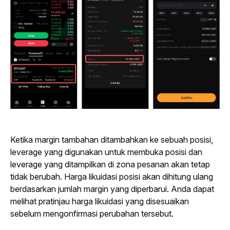
Ketika margin tambahan ditambahkan ke sebuah posisi, 
leverage
 yang digunakan untuk membuka posisi dan 
leverage
 yang ditampilkan di zona pesanan akan tetap 
tidak berubah. Harga likuidasi posisi akan dihitung ulang 
berdasarkan jumlah margin yang diperbarui. Anda dapat 
melihat pratinjau harga likuidasi yang disesuaikan 
sebelum mengonfirmasi perubahan tersebut.