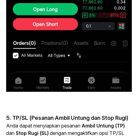
5. TP/SL (Pesanan Ambil Untung dan Stop Rugi)
Anda dapat menyiapkan pesanan 
Ambil Untung (TP)
dan 
Stop Rugi (SL)
 dengan mengaktifkan opsi TP/SL 