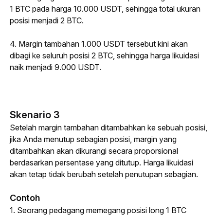
1 BTC pada harga 10.000 USDT, sehingga total ukuran 
posisi menjadi 2 BTC.
4. Margin tambahan 1.000 USDT tersebut kini akan 
dibagi ke seluruh posisi 2 BTC, sehingga harga likuidasi 
naik menjadi 9.000 USDT.
Skenario 3
Setelah margin tambahan ditambahkan ke sebuah posisi, 
jika Anda menutup sebagian posisi, margin yang 
ditambahkan akan dikurangi secara proporsional 
berdasarkan persentase yang ditutup. Harga likuidasi 
akan tetap tidak berubah setelah penutupan sebagian.
Contoh
1. Seorang pedagang memegang posisi 
long
 1 BTC 