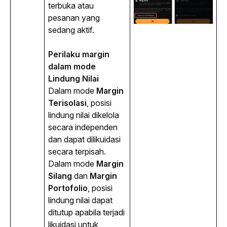
terbuka atau 
pesanan yang 
sedang aktif.
Perilaku margin 
dalam mode 
Lindung Nilai
Dalam mode
Margin
Terisolasi
, posisi
lindung nilai dikelola
secara independen
dan dapat dilikuidasi
secara terpisah.
Dalam mode
Margin
Silang
dan
Margin
Portofolio
, posisi
lindung nilai dapat
ditutup apabila terjadi
likuidasi untuk