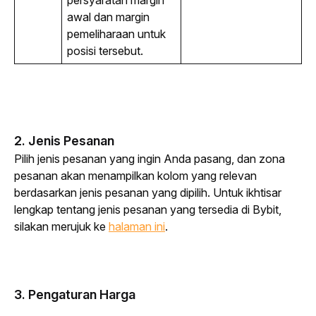
awal dan margin 
pemeliharaan untuk 
posisi tersebut.
2. Jenis Pesanan
Pilih jenis pesanan yang ingin Anda pasang, dan zona 
pesanan akan menampilkan kolom yang relevan 
berdasarkan jenis pesanan yang dipilih. Untuk ikhtisar 
lengkap tentang jenis pesanan yang tersedia di Bybit, 
silakan merujuk ke
halaman ini
.
3. Pengaturan Harga