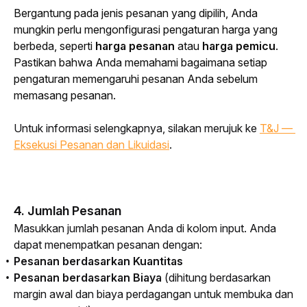
Bergantung pada jenis pesanan yang dipilih, Anda 
mungkin perlu mengonfigurasi pengaturan harga yang 
berbeda, seperti 
harga pesanan
 atau 
harga pemicu
. 
Pastikan bahwa Anda memahami bagaimana setiap 
pengaturan memengaruhi pesanan Anda sebelum 
memasang pesanan.
Untuk informasi selengkapnya, silakan merujuk ke 
T&J — 
Eksekusi Pesanan dan Likuidasi
.
4. Jumlah Pesanan
Masukkan jumlah pesanan Anda di kolom input. Anda 
dapat menempatkan pesanan dengan:
Pesanan berdasarkan Kuantitas
Pesanan berdasarkan Biaya
(dihitung berdasarkan
margin awal dan biaya perdagangan untuk membuka dan