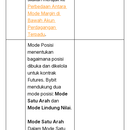
Perbedaan Antara 
Mode Margin di 
Bawah Akun 
Perdagangan 
Terpadu
.
Mode Posisi 
menentukan 
bagaimana posisi 
dibuka dan dikelola 
untuk kontrak 
Futures
. Bybit 
mendukung dua 
mode posisi: 
Mode 
Satu Arah
 dan 
Mode Lindung Nilai
.
Mode Satu Arah
Dalam Mode Satu 