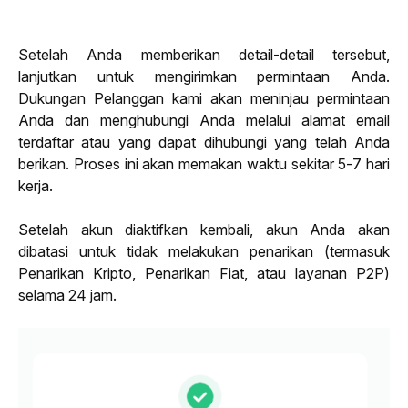
Setelah Anda memberikan detail-detail tersebut, 
lanjutkan untuk mengirimkan permintaan Anda. 
Dukungan Pelanggan kami akan meninjau permintaan 
Anda dan menghubungi Anda melalui alamat email 
terdaftar atau yang dapat dihubungi yang telah Anda 
berikan. Proses ini akan memakan waktu sekitar 5-7 hari 
kerja.
Setelah akun diaktifkan kembali, akun Anda akan 
dibatasi untuk tidak melakukan penarikan (termasuk 
Penarikan Kripto, Penarikan Fiat, atau layanan P2P) 
selama 24 jam.