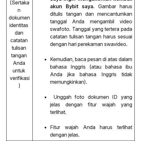
(Sertaka
akun Bybit saya. 
Gambar harus 
n 
ditulis tangan dan mencantumkan 
dokumen 
tanggal Anda mengambil video 
identitas 
swafoto. Tanggal yang tertera pada 
dan 
catatan tulisan tangan harus sesuai 
catatan 
dengan hari perekaman swavideo.
tulisan 
tangan 
Kemudian, baca pesan di atas dalam 
Anda 
bahasa Inggris (atau bahasa ibu 
untuk 
Anda jika bahasa Inggris tidak 
verifikasi
memungkinkan).
)
 Unggah foto dokumen ID yang 
jelas dengan fitur wajah yang 
terlihat.
Fitur wajah Anda harus terlihat 
dengan jelas.