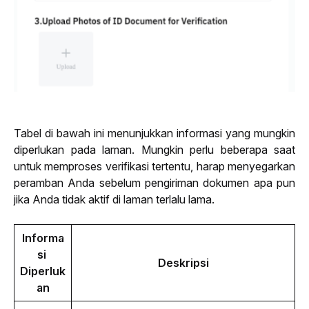
Tabel di bawah ini menunjukkan informasi yang mungkin 
diperlukan pada laman. Mungkin perlu beberapa saat 
untuk memproses verifikasi tertentu, harap menyegarkan 
peramban Anda sebelum pengiriman dokumen apa pun 
jika Anda tidak aktif di laman terlalu lama.
Informa
si 
Deskripsi
Diperluk
an