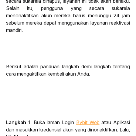
secara sukarela dihapus, layanan ini tidak akan berlaku.
Selain itu, pengguna yang secara sukarela 
menonaktifkan akun mereka harus menunggu 24 jam 
sebelum mereka dapat menggunakan layanan reaktivasi 
mandiri.
Berikut adalah panduan langkah demi langkah tentang 
cara mengaktifkan kembali akun Anda.
Langkah 1: 
Buka laman Login
Bybit Web
 atau Aplikasi 
dan masukkan kredensial akun yang dinonaktifkan. Lalu, 