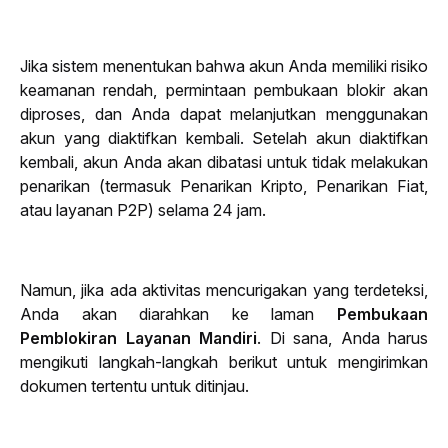
Jika sistem menentukan bahwa akun Anda memiliki risiko 
keamanan rendah, permintaan pembukaan blokir akan 
diproses, dan Anda dapat melanjutkan menggunakan 
akun yang diaktifkan kembali. Setelah akun diaktifkan 
kembali, akun Anda akan dibatasi untuk tidak melakukan 
penarikan (termasuk Penarikan Kripto, Penarikan Fiat, 
atau layanan P2P) selama 24 jam.
Namun, jika ada aktivitas mencurigakan yang terdeteksi, 
Anda akan diarahkan ke laman 
Pembukaan 
Pemblokiran 
Layanan
Mandiri
. Di sana, Anda harus 
mengikuti langkah-langkah berikut untuk mengirimkan 
dokumen tertentu untuk ditinjau.