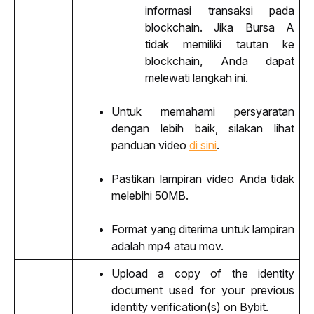
informasi transaksi pada 
blockchain. Jika Bursa A 
tidak memiliki tautan ke 
blockchain, Anda dapat 
melewati langkah ini.
Untuk memahami persyaratan 
dengan lebih baik, silakan lihat 
panduan video 
di 
sini
.  
Pastikan lampiran video Anda tidak 
melebihi 50MB.
Format yang diterima untuk lampiran 
adalah mp4 atau mov.
Upload a copy of the identity 
document used for your previous 
identity verification(s) on Bybit.