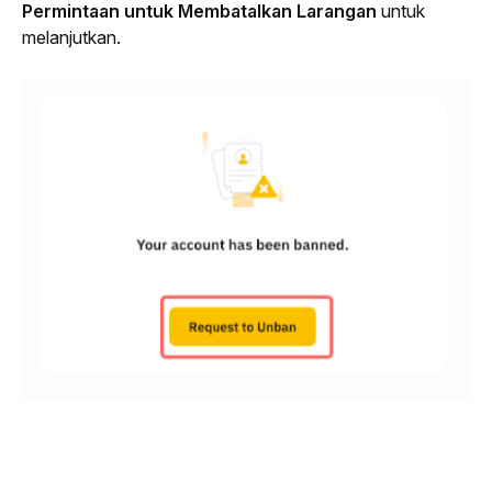
Permintaan untuk Membatalkan Larangan
 untuk 
melanjutkan.