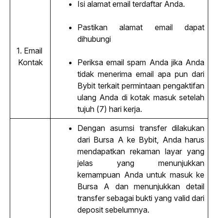
Isi alamat email terdaftar Anda.
Pastikan alamat email dapat 
dihubungi
1. Email 
Kontak
Periksa email spam Anda jika Anda 
tidak menerima email apa pun dari 
Bybit terkait permintaan pengaktifan 
ulang Anda di kotak masuk setelah 
tujuh (7) hari kerja.
Dengan asumsi transfer dilakukan 
dari Bursa A ke Bybit, Anda harus 
mendapatkan rekaman layar yang 
jelas yang menunjukkan 
kemampuan Anda untuk masuk ke 
Bursa A dan menunjukkan detail 
transfer sebagai bukti yang valid dari 
deposit sebelumnya.