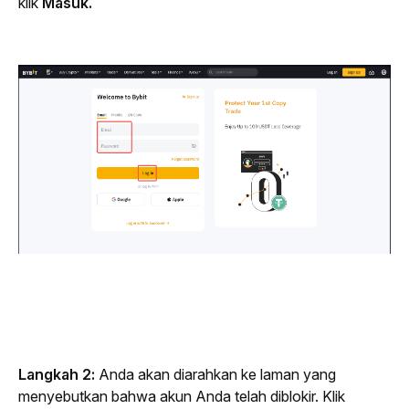
klik 
Masuk.
Langkah 2: 
Anda akan diarahkan ke laman yang 
menyebutkan bahwa akun Anda telah diblokir. Klik