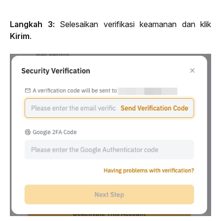
Langkah 3: 
Selesaikan verifikasi keamanan dan klik 
Kirim
.