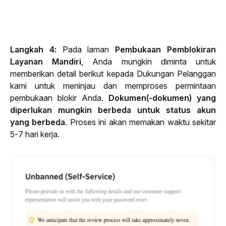
Langkah 4:
 Pada laman 
Pembukaan Pemblokiran 
Layanan Mandiri
, Anda mungkin diminta untuk 
memberikan detail berikut kepada Dukungan Pelanggan 
kami untuk meninjau dan memproses permintaan 
pembukaan blokir Anda. 
Dokumen(-dokumen) yang 
diperlukan mungkin berbeda untuk status akun 
yang berbeda
. Proses ini akan memakan waktu sekitar 
5-7 hari kerja.