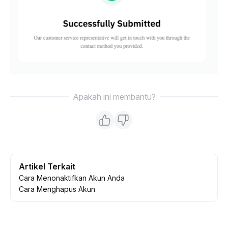
Apakah ini membantu?
Artikel Terkait
Cara Menonaktifkan Akun Anda
Cara Menghapus Akun