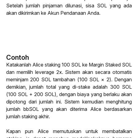
Setelah jumlah pinjaman dilunasi, sisa SOL yang ada 
akan dikirimkan ke Akun Pendanaan Anda.
Contoh
Katakanlah Alice 
staking
 100 SOL ke Margin Staked SOL 
dan memilih 
leverage
 2x. Sistem akan secara otomatis 
meminjam 200 SOL tambahan (100 SOL × 2). Dengan 
demikian, jumlah total yang di-
stake
 adalah 300 SOL 
(100 SOL + 200 SOL), dengan biaya yang berlaku akan 
dipotong dari jumlah ini. Sistem kemudian menghitung 
jumlah bbSOL yang akan diterima Alice berdasarkan 
jumlah 
staking
 akhir.
Kapan pun Alice memutuskan untuk membatalkan 