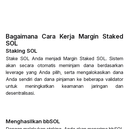
Bagaimana Cara Kerja Margin Staked
SOL
Staking SOL
Stake
 SOL Anda menjadi Margin Staked SOL. Sistem 
akan secara otomatis meminjam dana berdasarkan 
leverage
 yang Anda pilih, serta mengalokasikan dana 
Anda sendiri dan dana pinjaman ke beberapa validator 
untuk meningkatkan keamanan jaringan dan 
desentralisasi.
Menghasilkan bbSOL