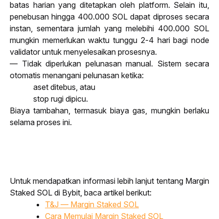
batas harian yang ditetapkan oleh platform. Selain itu, 
penebusan hingga 400.000 SOL dapat diproses secara 
instan, sementara jumlah yang melebihi 400.000 SOL 
mungkin memerlukan waktu tunggu 2-4 hari bagi node 
validator untuk menyelesaikan prosesnya.
— Tidak diperlukan pelunasan manual. Sistem secara 
otomatis menangani pelunasan ketika:
aset ditebus, atau
stop rugi dipicu.
Biaya tambahan, termasuk biaya gas, mungkin berlaku 
selama proses ini.
Untuk mendapatkan informasi lebih lanjut tentang Margin 
Staked SOL di Bybit, baca artikel berikut:
T&J — Margin Staked SOL
Cara Memulai Margin 
Staked 
SOL