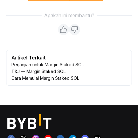
Apakah ini membantu?
Artikel Terkait
Perjanjian untuk Margin Staked SOL
T&J — Margin Staked SOL
Cara Memulai Margin Staked SOL