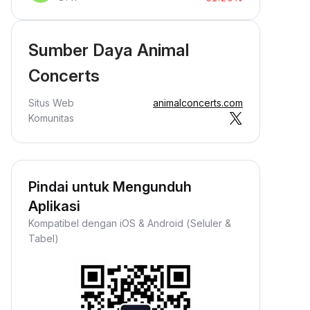
Sumber Daya Animal
Concerts
Situs Web
animalconcerts.com
Komunitas
Pindai untuk Mengunduh
Aplikasi
Kompatibel dengan iOS & Android (Seluler &
Tabel)