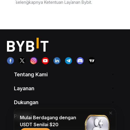
selengkapnya Ketentuan Layanan Bybit.
Tentang Kami
Layanan
Dukungan
Produk
Mulai Berdagang dengan
USDT Senilai $20