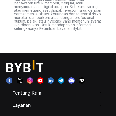
penawaran untuk membeli, menjual, atau
menyimpan aset digital apa pun. Sebelum trading
atau memegang aset digital, investor harus dengan
cermat menilai situasi keuangan dan toleransi risiko
mereka, dan berkonsultasi dengan profesional
hukum, pajak, atau investasi yang memenuhi syarat
jika diperlukan. Untuk mendapatkan informasi
selengkapnya Ketentuan Layanan Bybit.
Tentang Kami
Layanan