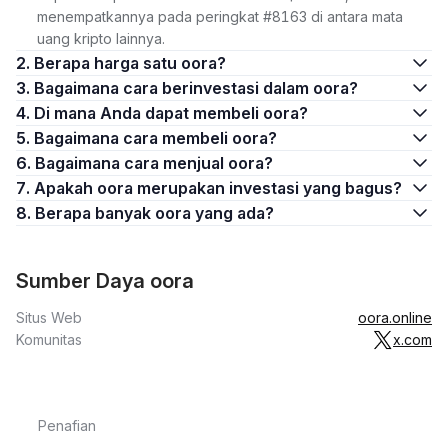
menempatkannya pada peringkat #8163 di antara mata
uang kripto lainnya.
2. Berapa harga satu oora?
3. Bagaimana cara berinvestasi dalam oora?
4. Di mana Anda dapat membeli oora?
5. Bagaimana cara membeli oora?
6. Bagaimana cara menjual oora?
7. Apakah oora merupakan investasi yang bagus?
8. Berapa banyak oora yang ada?
Sumber Daya oora
Situs Web
oora.online
Komunitas
x.com
Penafian