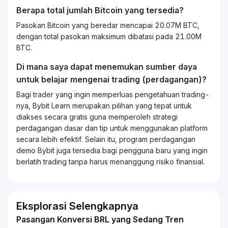
Berapa total jumlah Bitcoin yang tersedia?
Pasokan Bitcoin yang beredar mencapai 20.07M BTC,
dengan total pasokan maksimum dibatasi pada 21.00M
BTC.
Di mana saya dapat menemukan sumber daya
untuk belajar mengenai
trading
(perdagangan)?
Bagi
trader
yang ingin memperluas pengetahuan
trading
-
nya, Bybit
Learn
merupakan pilihan yang tepat untuk
diakses secara gratis guna memperoleh strategi
perdagangan dasar dan tip untuk menggunakan platform
secara lebih efektif. Selain itu, program perdagangan
demo Bybit juga tersedia bagi pengguna baru yang ingin
berlatih
trading
tanpa harus menanggung risiko finansial.
Eksplorasi Selengkapnya
Pasangan Konversi BRL yang Sedang Tren