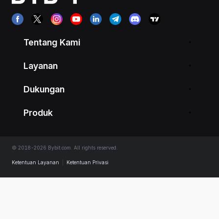
Tentang Kami
Layanan
Dukungan
Produk
© 2018-2026 Bybit.com. All rights reserved.
Ketentuan Layanan
|
Ketentuan Privasi