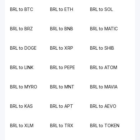
BRL to BTC
BRL to ETH
BRL to SOL
BRL to BRZ
BRL to BNB
BRL to MATIC
BRL to DOGE
BRL to XRP
BRL to SHIB
BRL to LINK
BRL to PEPE
BRL to ATOM
BRL to MYRO
BRL to MNT
BRL to MAVIA
BRL to KAS
BRL to APT
BRL to AEVO
BRL to XLM
BRL to TRX
BRL to TOKEN