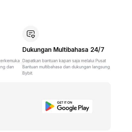
Dukungan Multibahasa 24/7
 terkemuka
Dapatkan bantuan kapan saja melalui Pusat
ing dan
Bantuan multibahasa dan dukungan langsung
Bybit.