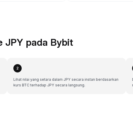
e JPY pada Bybit
2
Lihat nilai yang setara dalam JPY secara instan berdasarkan
kurs BTC terhadap JPY secara langsung.