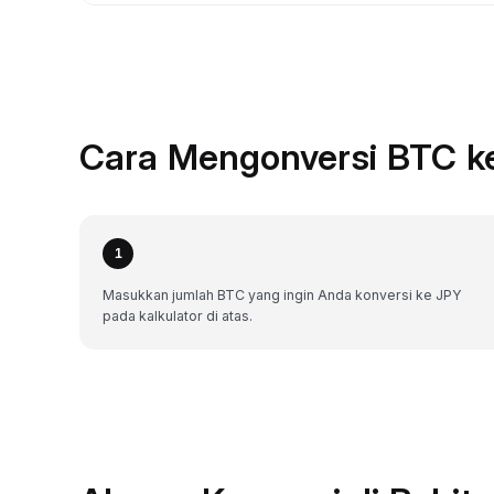
Cara Mengonversi BTC k
1
Masukkan jumlah BTC yang ingin Anda konversi ke JPY
pada kalkulator di atas.