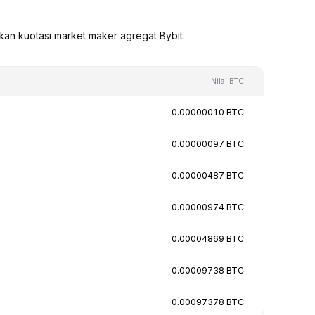
kan kuotasi market maker agregat Bybit.
Nilai BTC
0.00000010 BTC
0.00000097 BTC
0.00000487 BTC
0.00000974 BTC
0.00004869 BTC
0.00009738 BTC
0.00097378 BTC