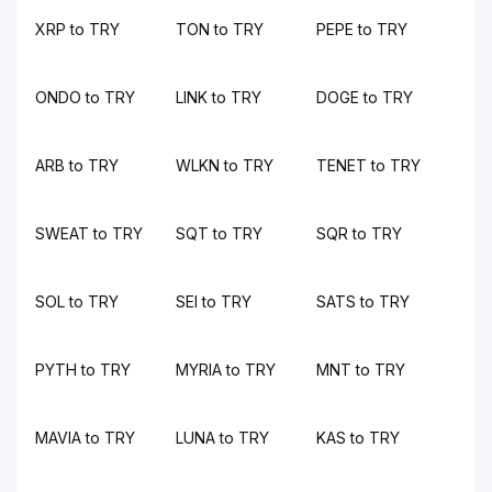
XRP to TRY
TON to TRY
PEPE to TRY
ONDO to TRY
LINK to TRY
DOGE to TRY
ARB to TRY
WLKN to TRY
TENET to TRY
SWEAT to TRY
SQT to TRY
SQR to TRY
SOL to TRY
SEI to TRY
SATS to TRY
PYTH to TRY
MYRIA to TRY
MNT to TRY
MAVIA to TRY
LUNA to TRY
KAS to TRY