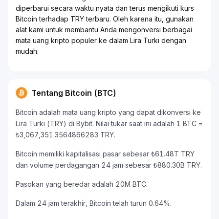
diperbarui secara waktu nyata dan terus mengikuti kurs
Bitcoin terhadap TRY terbaru. Oleh karena itu, gunakan
alat kami untuk membantu Anda mengonversi berbagai
mata uang kripto populer ke dalam Lira Turki dengan
mudah.
Tentang Bitcoin (BTC)
Bitcoin adalah mata uang kripto yang dapat dikonversi ke
Lira Turki (TRY) di Bybit. Nilai tukar saat ini adalah 1 BTC =
₺3,067,351.3564866283 TRY.
Bitcoin memiliki kapitalisasi pasar sebesar ₺61.48T TRY
dan volume perdagangan 24 jam sebesar ₺880.30B TRY.
Pasokan yang beredar adalah 20M BTC.
Dalam 24 jam terakhir, Bitcoin telah turun 0.64%.