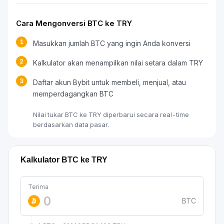
Cara Mengonversi BTC ke TRY
1
Masukkan jumlah BTC yang ingin Anda konversi
2
Kalkulator akan menampilkan nilai setara dalam TRY
3
Daftar akun Bybit untuk membeli, menjual, atau
memperdagangkan BTC
Nilai tukar BTC ke TRY diperbarui secara real-time
berdasarkan data pasar.
Kalkulator BTC ke TRY
Terima
BTC