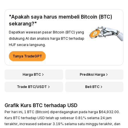
"Apakah saya harus membeli Bitcoin (BTC)
sekarang?"
Dapatkan wawasan pasar Bitcoin (BTC) yang
didukung AI dan analisis harga BTC terhadap
HUF secara langsung.
Tanya TradeGPT
Harga BTC
Prediksi Harga
Trade BTC/USDT
Beli BTC
Grafik Kurs BTC terhadap USD
Per hari ini, 1 BTC (Bitcoin) diperdagangkan pada harga $64,932.00.
Kurs BTC terhadap USD telah up sebesar 0.81% selama 24 jam
terakhir, increased sebesar 3.19% selama satu minggu terakhir, dan