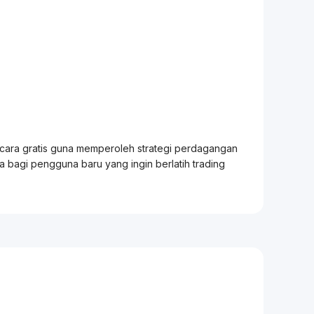
ecara gratis guna memperoleh strategi perdagangan
ia bagi pengguna baru yang ingin berlatih
trading