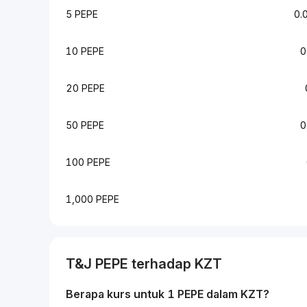
5 PEPE
0.
10 PEPE
0
20 PEPE
50 PEPE
0
100 PEPE
1,000 PEPE
T&J
PEPE
terhadap
KZT
Berapa kurs untuk 1
PEPE
dalam
KZT
?