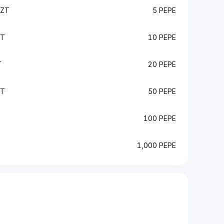
KZT
5 PEPE
ZT
10 PEPE
T
20 PEPE
ZT
50 PEPE
T
100 PEPE
1,000 PEPE