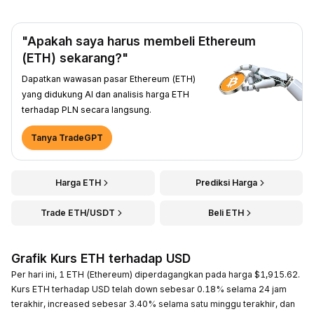
"Apakah saya harus membeli Ethereum
(ETH) sekarang?"
Dapatkan wawasan pasar Ethereum (ETH)
yang didukung AI dan analisis harga ETH
terhadap PLN secara langsung.
Tanya TradeGPT
Harga ETH
Prediksi Harga
Trade ETH/USDT
Beli ETH
Grafik Kurs ETH terhadap USD
Per hari ini, 1 ETH (Ethereum) diperdagangkan pada harga $1,915.62.
Kurs ETH terhadap USD telah down sebesar 0.18% selama 24 jam
terakhir, increased sebesar 3.40% selama satu minggu terakhir, dan